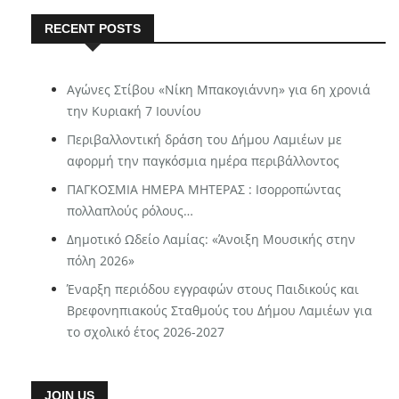
RECENT POSTS
Αγώνες Στίβου «Νίκη Μπακογιάννη» για 6η χρονιά
την Κυριακή 7 Ιουνίου
Περιβαλλοντική δράση του Δήμου Λαμιέων με
αφορμή την παγκόσμια ημέρα περιβάλλοντος
ΠΑΓΚΟΣΜΙΑ ΗΜΕΡΑ ΜΗΤΕΡΑΣ : Ισορροπώντας
πολλαπλούς ρόλους…
Δημοτικό Ωδείο Λαμίας: «Άνοιξη Μουσικής στην
πόλη 2026»
Έναρξη περιόδου εγγραφών στους Παιδικούς και
Βρεφονηπιακούς Σταθμούς του Δήμου Λαμιέων για
το σχολικό έτος 2026-2027
JOIN US