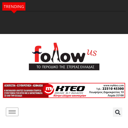
TRENDING