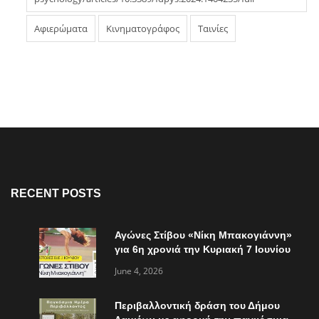
Αφιερώματα
Κινηματογράφος
Ταινίες
RECENT POSTS
Αγώνες Στίβου «Νίκη Μπακογιάννη»
για 6η χρονιά την Κυριακή 7 Ιουνίου
June 4, 2026
Περιβαλλοντική δράση του Δήμου