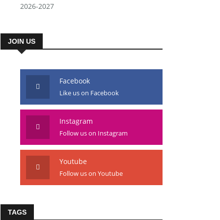
2026-2027
JOIN US
Facebook
Like us on Facebook
Instagram
Follow us on Instagram
Youtube
Follow us on Youtube
TAGS