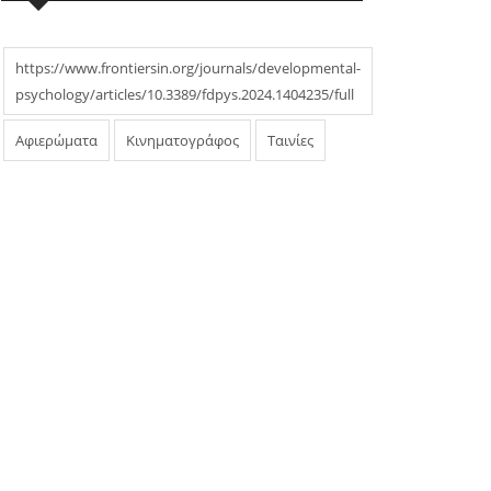
https://www.frontiersin.org/journals/developmental-
psychology/articles/10.3389/fdpys.2024.1404235/full
Αφιερώματα
Κινηματογράφος
Ταινίες