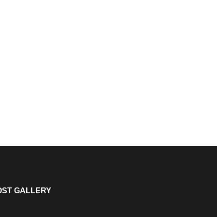
OST GALLERY