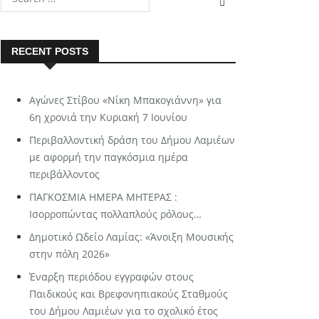
RECENT POSTS
Αγώνες Στίβου «Νίκη Μπακογιάννη» για
6η χρονιά την Κυριακή 7 Ιουνίου
Περιβαλλοντική δράση του Δήμου Λαμιέων
με αφορμή την παγκόσμια ημέρα
περιβάλλοντος
ΠΑΓΚΟΣΜΙΑ ΗΜΕΡΑ ΜΗΤΕΡΑΣ :
Ισορροπώντας πολλαπλούς ρόλους…
Δημοτικό Ωδείο Λαμίας: «Άνοιξη Μουσικής
στην πόλη 2026»
Έναρξη περιόδου εγγραφών στους
Παιδικούς και Βρεφονηπιακούς Σταθμούς
του Δήμου Λαμιέων για το σχολικό έτος