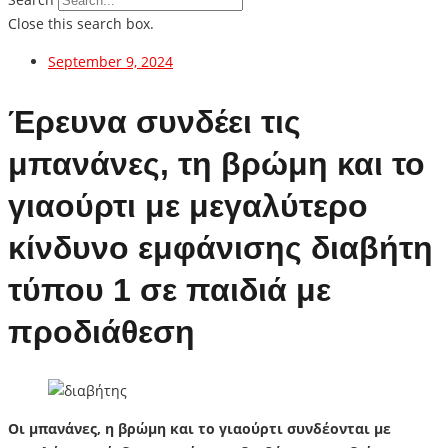
Close this search box.
September 9, 2024
Έρευνα συνδέει τις
μπανάνες, τη βρώμη και το
γιαούρτι με μεγαλύτερο
κίνδυνο εμφάνισης διαβήτη
τύπου 1 σε παιδιά με
προδιάθεση
Οι μπανάνες, η βρώμη και το γιαούρτι συνδέονται με