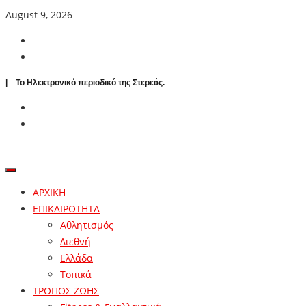
August 9, 2026
| To Ηλεκτρονικό περιοδικό της Στερεάς.
ΑΡΧΙΚΗ
ΕΠΙΚΑΙΡΟΤΗΤΑ
Αθλητισμός
Διεθνή
Ελλάδα
Τοπικά
ΤΡΟΠΟΣ ΖΩΗΣ