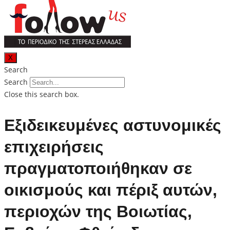
X
Search
Search
Close this search box.
Eξιδεικευμένες αστυνομικές
επιχειρήσεις
πραγματοποιήθηκαν σε
οικισμούς και πέριξ αυτών,
περιοχών της Βοιωτίας,