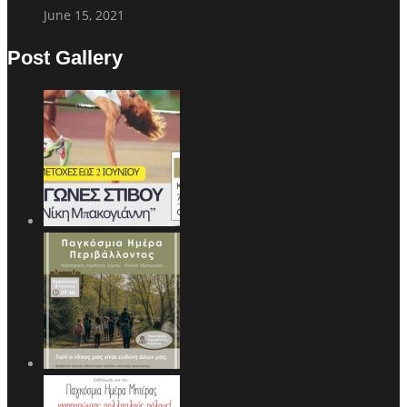
June 15, 2021
Post Gallery