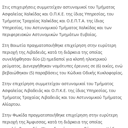
Στις επιχειρήσεις συμμετείχαν αστυνομικοί του Τμήματος
Ασφαλείας Χαλκίδας και Ο.Π.Κ.Ε. της ίδιας Υπηρεσίας, του
Τμήματος Τροχαίας Χαλκίδας και Ο.Ε.Π.Τ.Α. της ίδιας
Υπηρεσίας, του Αστυνομικού Τμήματος Χαλκίδας και των
περιφερειακών Αστυνομικών Τμημάτων Ευβοίας.
Στη Βοιωτία πραγματοποιήθηκε επιχείρηση στην ευρύτερη
περιοχή της Λιβαδειάς, κατά τη διάρκεια της οποίας
συνελήφθησαν δύο (2) ημεδαποί για κλοπή ηλεκτρικού
ρεύματος. Διενεργήθηκαν νομότυπες έρευνες σε (6) οικίες, ενώ
βεβαιώθηκαν (5) παραβάσεις του Κώδικα Οδικής Κυκλοφορίας.
Στην επιχείρηση συμμετείχαν αστυνομικοί του Τμήματος
Ασφαλείας Λιβαδειάς και Ο.Π.Κ.Ε. της ίδιας Υπηρεσίας, του
Τμήματος Τροχαίας Λιβαδειάς και του Αστυνομικού Τμήματος
Αλίαρτου.
Στην Φωκίδα πραγματοποιήθηκε επιχείρηση στην ευρύτερη
περιοχή της Άμφισσας, κατά τη διάρκεια της οποίας