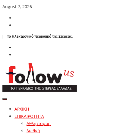
August 7, 2026
| To Ηλεκτρονικό περιοδικό της Στερεάς.
ΑΡΧΙΚΗ
ΕΠΙΚΑΙΡΟΤΗΤΑ
Αθλητισμός
Διεθνή