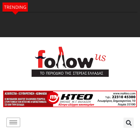
TRENDING