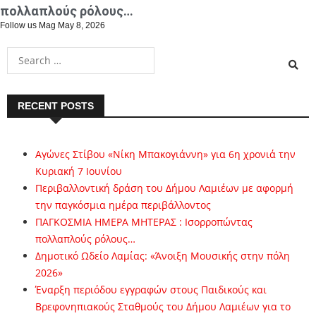
πολλαπλούς ρόλους…
Follow us Mag
May 8, 2026
RECENT POSTS
Αγώνες Στίβου «Νίκη Μπακογιάννη» για 6η χρονιά την
Κυριακή 7 Ιουνίου
Περιβαλλοντική δράση του Δήμου Λαμιέων με αφορμή
την παγκόσμια ημέρα περιβάλλοντος
ΠΑΓΚΟΣΜΙΑ ΗΜΕΡΑ ΜΗΤΕΡΑΣ : Ισορροπώντας
πολλαπλούς ρόλους…
Δημοτικό Ωδείο Λαμίας: «Άνοιξη Μουσικής στην πόλη
2026»
Έναρξη περιόδου εγγραφών στους Παιδικούς και
Βρεφονηπιακούς Σταθμούς του Δήμου Λαμιέων για το