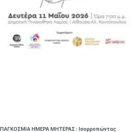
ΠΑΓΚΟΣΜΙΑ ΗΜΕΡΑ ΜΗΤΕΡΑΣ : Ισορροπώντας