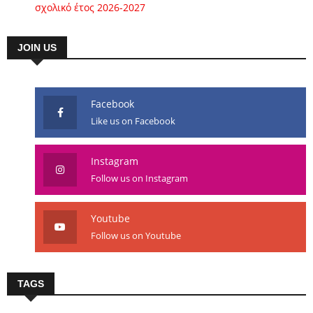
σχολικό έτος 2026-2027
JOIN US
Facebook
Like us on Facebook
Instagram
Follow us on Instagram
Youtube
Follow us on Youtube
TAGS