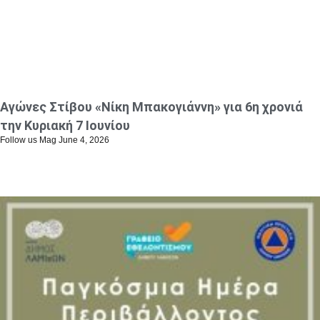
December 13, 2024
Αγώνες Στίβου «Νίκη Μπακογιάννη» για 6η χρονιά
την Κυριακή 7 Ιουνίου
Follow us Mag
June 4, 2026