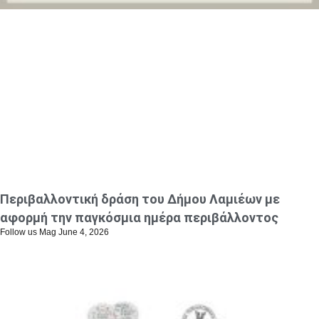
Περιβαλλοντική δράση του Δήμου Λαμιέων με
αφορμή την παγκόσμια ημέρα περιβάλλοντος
Follow us Mag
June 4, 2026