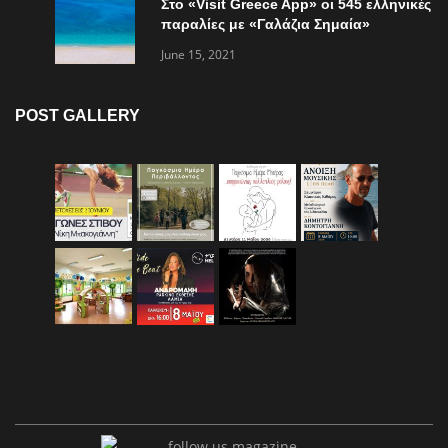
Στο «Visit Greece App» οι 545 ελληνικές
παραλίες με «Γαλάζια Σημαία»
June 15, 2021
POST GALLERY