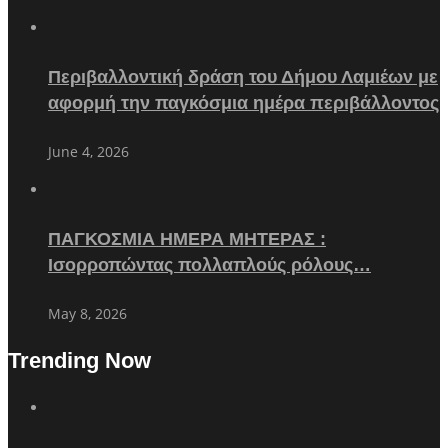
Περιβαλλοντική δράση του Δήμου Λαμιέων με
αφορμή την παγκόσμια ημέρα περιβάλλοντος
June 4, 2026
ΠΑΓΚΟΣΜΙΑ ΗΜΕΡΑ ΜΗΤΕΡΑΣ :
Ισορροπώντας πολλαπλούς ρόλους…
May 8, 2026
Trending Now