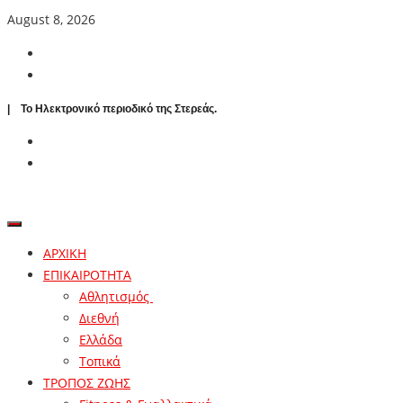
August 8, 2026
| To Ηλεκτρονικό περιοδικό της Στερεάς.
ΑΡΧΙΚΗ
ΕΠΙΚΑΙΡΟΤΗΤΑ
Αθλητισμός
Διεθνή
Ελλάδα
Τοπικά
ΤΡΟΠΟΣ ΖΩΗΣ