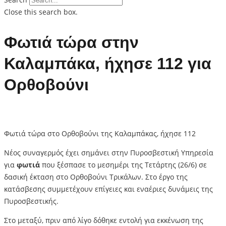
Close this search box.
Φωτιά τώρα στην
Καλαμπάκα, ήχησε 112 για
Ορθοβούνι
Φωτιά τώρα στο Ορθοβούνι της Καλαμπάκας, ήχησε 112
Νέος συναγερμός έχει σημάνει στην Πυροσβεστική Υπηρεσία
για
φωτιά
που ξέσπασε το μεσημέρι της Τετάρτης (26/6) σε
δασική έκταση στο Ορθοβούνι Τρικάλων. Στο έργο της
κατάσβεσης συμμετέχουν επίγειες και εναέριες δυνάμεις της
Πυροσβεστικής.
Στο μεταξύ, πριν από λίγο δόθηκε εντολή για εκκένωση της