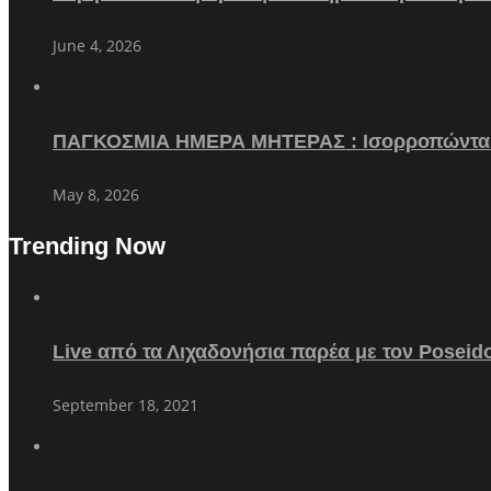
June 4, 2026
ΠΑΓΚΟΣΜΙΑ ΗΜΕΡΑ ΜΗΤΕΡΑΣ : Ισορροπώντα
May 8, 2026
Trending Now
Live από τα Λιχαδονήσια παρέα με τον Poseid
September 18, 2021