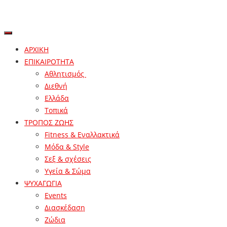
ΑΡΧΙΚΗ
ΕΠΙΚΑΙΡΟΤΗΤΑ
Αθλητισμός
Διεθνή
Ελλάδα
Τοπικά
ΤΡΟΠΟΣ ΖΩΗΣ
Fitness & Εναλλακτικά
Μόδα & Style
Σεξ & σχέσεις
Υγεία & Σώμα
ΨΥΧΑΓΩΓΙΑ
Events
Διασκέδαση
Ζώδια