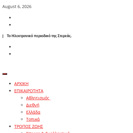
August 6, 2026
| To Ηλεκτρονικό περιοδικό της Στερεάς.
ΑΡΧΙΚΗ
ΕΠΙΚΑΙΡΟΤΗΤΑ
Αθλητισμός
Διεθνή
Ελλάδα
Τοπικά
ΤΡΟΠΟΣ ΖΩΗΣ