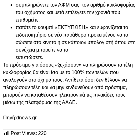
συμπληρώνετε τον ΑΦΜ σας, τον αριθμό κυκλοφορίας
του οχήματος και μετά επιλέγετε την χρονιά που
επιθυμείτε.
πατάτε το κουμπί «ΕΚΤΥΠΩΣΗ» και εμφανίζεται το
ειδοποιητήριο σε νέο παράθυρο προκειμένου να το
σώσετε στο κινητό ή σε κάποιον υπολογιστή όπου στη
συνέχεια μπορείτε να το
εκτυπώσετε.
Το πρόστιμο για όσους «ξεχάσουν» να πληρώσουν τα τέλη
κυκλοφορίας θα είναι ίσο με το 100% των τελών που
αναλογούν στο όχημα τους. Αντίθετα όσοι δεν θέλουν να
πληρώσουν τέλη και να μην κινδυνεύουν από πρόστιμα,
μπορούν να καταθέσουν ηλεκτρονικά τις πινακίδες τους
μέσω της πλατφόρμας της ΑΑΔΕ.
Πηγή:dnews.gr
Post Views:
220