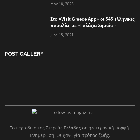
May 18, 2023
Στο «Visit Greece App» οι 545 ελληνικές
παραλίες με «Γαλάζια Σημαία»
June 15, 2021
POST GALLERY
Το περιοδικό της Στερεάς Ελλάδας σε ηλεκτρονική μορφή.
Ενημέρωση, ψυχαγωγία, τρόπος ζωής.