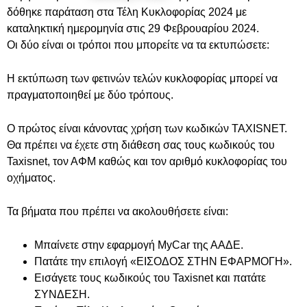
δόθηκε παράταση στα Τέλη Κυκλοφορίας 2024 με
καταληκτική ημερομηνία στις 29 Φεβρουαρίου 2024.
Οι δύο είναι οι τρόποι που μπορείτε να τα εκτυπώσετε:
Η εκτύπωση των φετινών τελών κυκλοφορίας μπορεί να
πραγματοποιηθεί με δύο τρόπους.
Ο πρώτος είναι κάνοντας χρήση των κωδικών TAXISNET.
Θα πρέπει να έχετε στη διάθεση σας τους κωδικούς του
Taxisnet, τον ΑΦΜ καθώς και τον αριθμό κυκλοφορίας του
οχήματος.
Τα βήματα που πρέπει να ακολουθήσετε είναι:
Μπαίνετε στην εφαρμογή MyCar της ΑΑΔΕ.
Πατάτε την επιλογή «ΕΙΣΟΔΟΣ ΣΤΗΝ ΕΦΑΡΜΟΓΗ».
Εισάγετε τους κωδικούς του Taxisnet και πατάτε
ΣΥΝΔΕΣΗ.