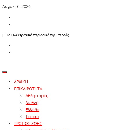
August 6, 2026
| To Ηλεκτρονικό περιοδικό της Στερεάς.
ΑΡΧΙΚΗ
ΕΠΙΚΑΙΡΟΤΗΤΑ
Αθλητισμός
Διεθνή
Ελλάδα
Τοπικά
ΤΡΟΠΟΣ ΖΩΗΣ