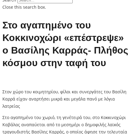
Close this search box.
Στο αγαπημένο του
Κοκκινοχώρι «επέστρεψε»
ο Βασίλης Καρράς- Πλήθος
κόσμου στην ταφή του
Στον χώρο του κοιμητηρίου, φίλοι και συνεργάτες του Βασίλη
Καρρά είχαν αναρτήσει μικρά και μεγάλα πανό με λόγια
λατρείας
Στο αγαπημένο του χωριό, τη γενέτειρά του, στο Κοκκινοχώρι
Καβάλας αναπαύεται από το μεσημέρι ο δημοφιλής λαϊκός
τραγουδιστής Βασίλης Καρράς, ο οποίος άφησε την τελευταία