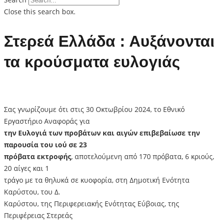
Close this search box.
Στερεά Ελλάδα : Αυξάνονται
τα κρούσματα ευλογιάς
Σας γνωρίζουμε ότι στις 30 Οκτωβρίου 2024, το Εθνικό
Εργαστήριο Αναφοράς για
την Ευλογιά των προβάτων και αιγών επιβεβαίωσε την
παρουσία του ιού σε 23
πρόβατα εκτροφής
, αποτελούμενη από 170 πρόβατα, 6 κριούς,
20 αίγες και 1
τράγο με τα θηλυκά σε κυοφορία, στη Δημοτική Ενότητα
Καρύστου, του Δ.
Καρύστου, της Περιφερειακής Ενότητας Εύβοιας, της
Περιφέρειας Στερεάς