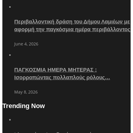
Περιβαλλοντική δράση του Δήμου Λαμιέων με
αφορμή την παγκόσμια ημέρα περιβάλλοντος
June 4, 2026
ΠΑΓΚΟΣΜΙΑ ΗΜΕΡΑ ΜΗΤΕΡΑΣ :
Ισορροπώντας πολλαπλούς ρόλους…
May 8, 2026
Trending Now