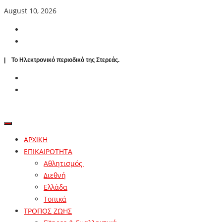
August 10, 2026
| To Ηλεκτρονικό περιοδικό της Στερεάς.
ΑΡΧΙΚΗ
ΕΠΙΚΑΙΡΟΤΗΤΑ
Αθλητισμός
Διεθνή
Ελλάδα
Τοπικά
ΤΡΟΠΟΣ ΖΩΗΣ