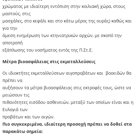
χρώματος με ιδιαίτερη εντόπιση στην κοιλιακή χώρα, στους
μαστούς, στις
μασχάλες, στο κεφάλι και στο κάτω μέρος της ουράς) καθώς και
για την
άμεση ενημέρωση των κτηνιατρικών αρχών, με σκοπό την
αποτροπή
εξάπλωσης του νοσήματος εντός της Π.Στ.Ε.
Μέτρα βιοασφάλειας στις εκμεταλλεύσεις
Οι ιδιοκτήτες εκμεταλλεύσεων αιγοπροβάτων και βοοειδών θα
πρέπει να
αυξήσουν τα μέτρα βιοασφάλειας στις εκτροφές τους, ώστε να
μειώσουν τις
πιθανότητες εισόδου ασθενειών, μεταξύ των οποίων είναι και η
Ευλογιά των
προβάτων και των αιγών.
Πιο συγκεκριμένα, ιδιαίτερη προσοχή πρέπει να δοθεί στα
παρακάτω σημεία: