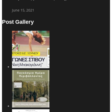
June 15, 2021
Post Gallery