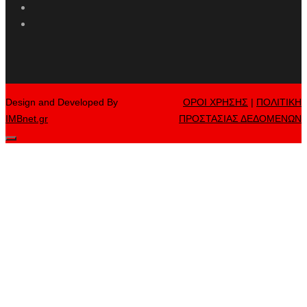
Design and Developed By
ΟΡΟΙ ΧΡΗΣΗΣ
|
ΠΟΛΙΤΙΚΗ
IMBnet.gr
ΠΡΟΣΤΑΣΙΑΣ ΔΕΔΟΜΕΝΩΝ