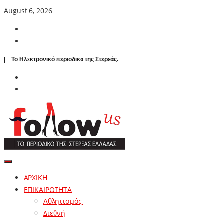
August 6, 2026
| To Ηλεκτρονικό περιοδικό της Στερεάς.
ΑΡΧΙΚΗ
ΕΠΙΚΑΙΡΟΤΗΤΑ
Αθλητισμός
Διεθνή