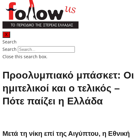
X
Search
Search
Close this search box.
Προολυμπιακό μπάσκετ: Οι
ημιτελικοί και ο τελικός –
Πότε παίζει η Ελλάδα
Μετά τη νίκη επί της Αιγύπτου, η Εθνική