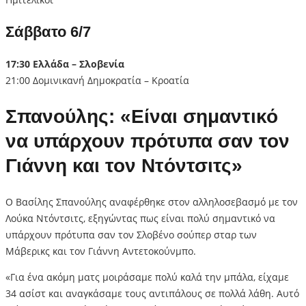
Σάββατο 6/7
17:30 Ελλάδα – Σλοβενία
21:00 Δομινικανή Δημοκρατία – Κροατία
Σπανούλης: «Είναι σημαντικό
να υπάρχουν πρότυπα σαν τον
Γιάννη και τον Ντόντσιτς»
Ο Βασίλης Σπανούλης αναφέρθηκε στον αλληλοσεβασμό με τον
Λούκα Ντόντσιτς, εξηγώντας πως είναι πολύ σημαντικό να
υπάρχουν πρότυπα σαν τον Σλοβένο σούπερ σταρ των
Μάβερικς και τον Γιάννη Αντετοκούνμπο.
«Για ένα ακόμη ματς μοιράσαμε πολύ καλά την μπάλα, είχαμε
34 ασίστ και αναγκάσαμε τους αντιπάλους σε πολλά λάθη. Αυτό