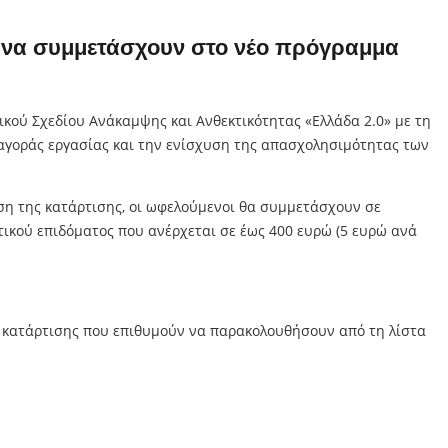
ν να συμμετάσχουν στο νέο πρόγραμμα
ικού Σχεδίου Ανάκαμψης και Ανθεκτικότητας «Ελλάδα 2.0» με τη
 αγοράς εργασίας και την ενίσχυση της απασχολησιμότητας των
ση της κατάρτισης, οι ωφελούμενοι θα συμμετάσχουν σε
τικού επιδόματος που ανέρχεται σε έως 400 ευρώ (5 ευρώ ανά
 κατάρτισης που επιθυμούν να παρακολουθήσουν από τη λίστα