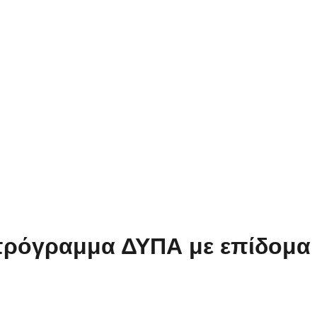
ο πρόγραμμα ΔΥΠΑ με επίδομ