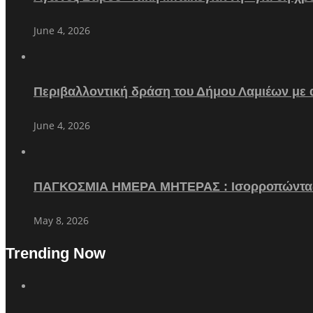
June 4, 2026
Περιβαλλοντική δράση του Δήμου Λαμιέων με
June 4, 2026
ΠΑΓΚΟΣΜΙΑ ΗΜΕΡΑ ΜΗΤΕΡΑΣ : Ισορροπώντα
May 8, 2026
Trending Now