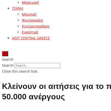
Μαγειρική
ΤΕΧΝΗ
Μουσική
Φωτογραφία
Κινηματογράφος
Εικαστικά
VISIT CENTRAL GREECE
X
Search
Search
Close this search box.
Κλείνουν οι αιτήσεις για τ
50.000 ανέργους