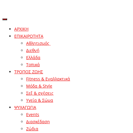
ΑΡΧΙΚΗ
ΕΠΙΚΑΙΡΟΤΗΤΑ
Αθλητισμός
Διεθνή
Ελλάδα
Τοπικά
ΤΡΟΠΟΣ ΖΩΗΣ
Fitness & Εναλλακτικά
Μόδα & Style
Σεξ & σχέσεις
Υγεία & Σώμα
ΨΥΧΑΓΩΓΙΑ
Events
Διασκέδαση
Ζώδια