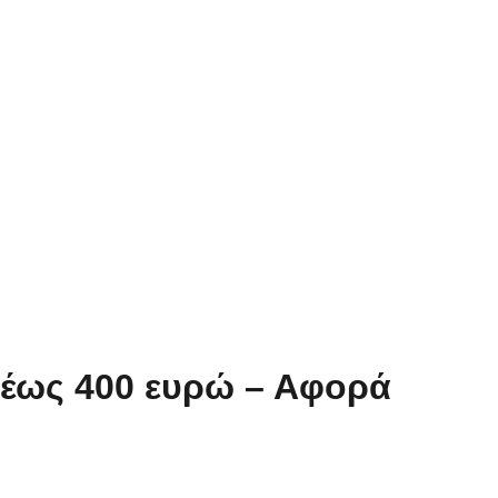
α έως 400 ευρώ – Αφορά