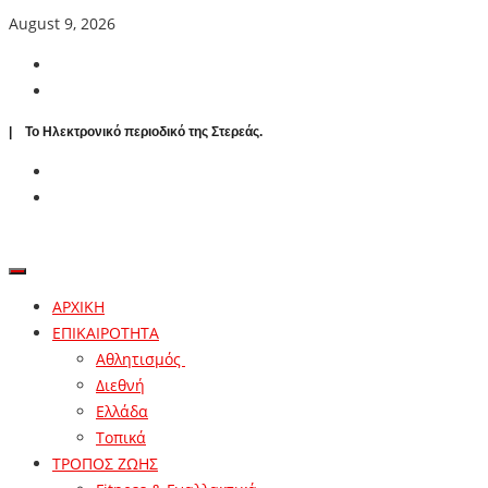
August 9, 2026
| To Ηλεκτρονικό περιοδικό της Στερεάς.
ΑΡΧΙΚΗ
ΕΠΙΚΑΙΡΟΤΗΤΑ
Αθλητισμός
Διεθνή
Ελλάδα
Τοπικά
ΤΡΟΠΟΣ ΖΩΗΣ