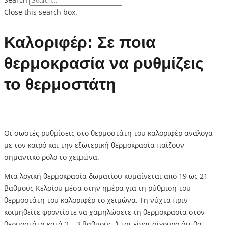
Close this search box.
Καλοριφέρ: Σε ποια
θερμοκρασία να ρυθμίζεις
το θερμοστάτη
Οι σωστές ρυθμίσεις στο θερμοστάτη του καλοριφέρ ανάλογα
με τον καιρό και την εξωτερική θερμοκρασία παίζουν
σημαντικό ρόλο το χειμώνα.
Μια λογική θερμοκρασία δωματίου κυμαίνεται από 19 ως 21
βαθμούς Κελσίου μέσα στην ημέρα για τη ρύθμιση του
θερμοστάτη του καλοριφέρ το χειμώνα. Τη νύχτα πριν
κοιμηθείτε φροντίστε να χαμηλώσετε τη θερμοκρασία στον
θερμοστάτη κατά 2 – 3 βαθμούς. Έτσι είναι σίγουρο ότι θα