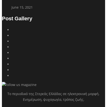
June 15, 2021
Post Gallery
Το περιοδικό της Στερεάς Ελλάδας σε ηλεκτρονική μορφή.
Ενημέρωση, ψυχαγωγία, τρόπος ζωής.