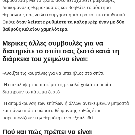
θερμοστάτη. Με το τρόπο αυτό πετυχαίνετε μικρότερες
διακυμάνσεις θερμοκρασίας και βοηθάτε το σύστημα
θέρμανσης σας να λειτουργήσει ηπιότερα και πιο αποδοτικά.
Οπότε
όταν λείπετε ρυθμίστε τα καλοριφέρ έναν με δύο
βαθμούς Κελσίου χαμηλότερα.
Μερικές άλλες συμβουλές για να
διατηρείτε το σπίτι σας ζεστό κατά τη
διάρκεια του χειμώνα είναι:
-Ανοίξτε τις κουρτίνες για να μπει ήλιος στο σπίτι
-Η επικάλυψη του πατώματος με καλά χαλιά τα οποία
διατηρούν το πάτωμα ζεστό
-Η απομάκρυνση των επίπλων ή άλλων αντικειμένων μπροστά
και πάνω από τα σώματα θέρμανσης καθώς έτσι
παρεμποδίζουν την θερμότητα να εξαπλωθεί
Πού και πώς πρέπει να είναι