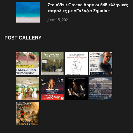
Στο «Visit Greece App» οι 545 ελληνικές
παραλίες με «Γαλάζια Σημαία»
June 15, 2021
POST GALLERY