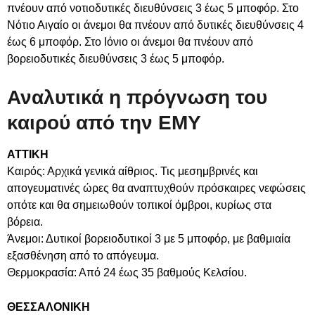
πνέουν από νοτιοδυτικές διευθύνσεις 3 έως 5 μποφόρ. Στο
Νότιο Αιγαίο οι άνεμοι θα πνέουν από δυτικές διευθύνσεις 4
έως 6 μποφόρ. Στο Ιόνιο οι άνεμοι θα πνέουν από
βορειοδυτικές διευθύνσεις 3 έως 5 μποφόρ.
Αναλυτικά η πρόγνωση του
καιρού από την ΕΜΥ
ΑΤΤΙΚΗ
Καιρός: Αρχικά γενικά αίθριος. Τις μεσημβρινές και
απογευματινές ώρες θα αναπτυχθούν πρόσκαιρες νεφώσεις
οπότε και θα σημειωθούν τοπικοί όμβροι, κυρίως στα
βόρεια.
Άνεμοι: Δυτικοί βορειοδυτικοί 3 με 5 μποφόρ, με βαθμιαία
εξασθένηση από το απόγευμα.
Θερμοκρασία: Από 24 έως 35 βαθμούς Κελσίου.
ΘΕΣΣΑΛΟΝΙΚΗ