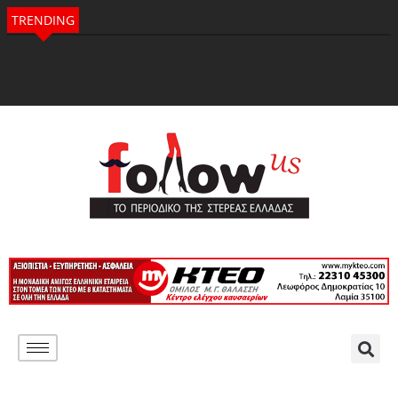
TRENDING