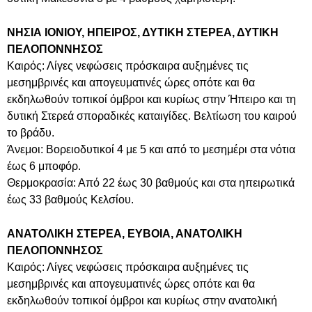
ΝΗΣΙΑ ΙΟΝΙΟΥ, ΗΠΕΙΡΟΣ, ΔΥΤΙΚΗ ΣΤΕΡΕΑ, ΔΥΤΙΚΗ
ΠΕΛΟΠΟΝΝΗΣΟΣ
Καιρός: Λίγες νεφώσεις πρόσκαιρα αυξημένες τις
μεσημβρινές και απογευματινές ώρες οπότε και θα
εκδηλωθούν τοπικοί όμβροι και κυρίως στην Ήπειρο και τη
δυτική Στερεά σποραδικές καταιγίδες. Βελτίωση του καιρού
το βράδυ.
Άνεμοι: Βορειοδυτικοί 4 με 5 και από το μεσημέρι στα νότια
έως 6 μποφόρ.
Θερμοκρασία: Από 22 έως 30 βαθμούς και στα ηπειρωτικά
έως 33 βαθμούς Κελσίου.
ΑΝΑΤΟΛΙΚΗ ΣΤΕΡΕΑ, ΕΥΒΟΙΑ, ΑΝΑΤΟΛΙΚΗ
ΠΕΛΟΠΟΝΝΗΣΟΣ
Καιρός: Λίγες νεφώσεις πρόσκαιρα αυξημένες τις
μεσημβρινές και απογευματινές ώρες οπότε και θα
εκδηλωθούν τοπικοί όμβροι και κυρίως στην ανατολική