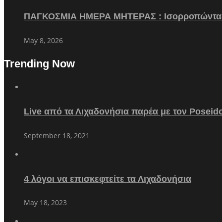
ΠΑΓΚΟΣΜΙΑ ΗΜΕΡΑ ΜΗΤΕΡΑΣ : Ισορροπώντα
May 8, 2026
Trending Now
Live από τα Λιχαδονήσια παρέα με τον Poseid
September 18, 2021
4 λόγοι να επισκεφτείτε τα Λιχαδονήσια
May 18, 2023