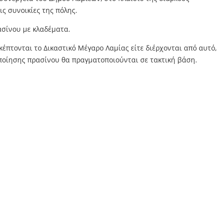
ις συνοικίες της πόλης.
ασίνου με κλαδέματα.
κέπτονται το Δικαστικό Μέγαρο Λαμίας είτε διέρχονται από αυτό,
ιποίησης πρασίνου θα πραγματοποιούνται σε τακτική βάση.