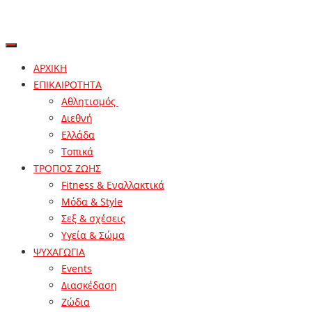
ΑΡΧΙΚΗ
ΕΠΙΚΑΙΡΟΤΗΤΑ
Αθλητισμός
Διεθνή
Ελλάδα
Τοπικά
ΤΡΟΠΟΣ ΖΩΗΣ
Fitness & Εναλλακτικά
Μόδα & Style
Σεξ & σχέσεις
Υγεία & Σώμα
ΨΥΧΑΓΩΓΙΑ
Events
Διασκέδαση
Ζώδια