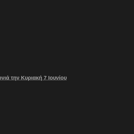
νιά την Κυριακή 7 Ιουνίου