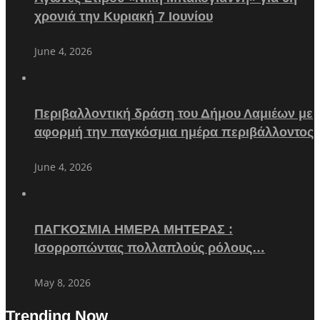
χρονιά την Κυριακή 7 Ιουνίου
June 4, 2026
Περιβαλλοντική δράση του Δήμου Λαμιέων με
αφορμή την παγκόσμια ημέρα περιβάλλοντος
June 4, 2026
ΠΑΓΚΟΣΜΙΑ ΗΜΕΡΑ ΜΗΤΕΡΑΣ :
Ισορροπώντας πολλαπλούς ρόλους…
May 8, 2026
Trending Now