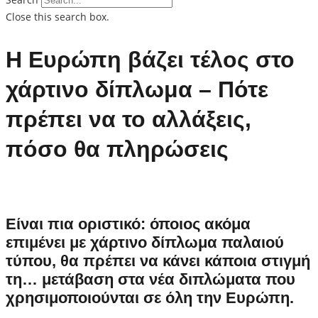
Close this search box.
Η Ευρώπη βάζει τέλος στο
χάρτινο δίπλωμα – Πότε
πρέπει να το αλλάξεις,
πόσο θα πληρώσεις
Είναι πια οριστικό: όποιος ακόμα
επιμένει με χάρτινο δίπλωμα παλαιού
τύπου, θα πρέπει να κάνει κάποια στιγμή
τη… μετάβαση στα νέα διπλώματα που
χρησιμοποιούνται σε όλη την Ευρώπη.