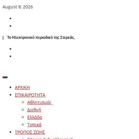
August 8, 2026
| To Ηλεκτρονικό περιοδικό της Στερεάς.
ΑΡΧΙΚΗ
ΕΠΙΚΑΙΡΟΤΗΤΑ
Αθλητισμός
Διεθνή
Ελλάδα
Τοπικά
ΤΡΟΠΟΣ ΖΩΗΣ