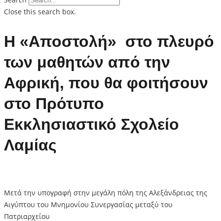
Close this search box.
Η «Αποστολή» στο πλευρό
των μαθητών από την
Αφρική, που θα φοιτήσουν
στο Πρότυπο
Εκκλησιαστικό Σχολείο
Λαμίας
Μετά την υπογραφή στην μεγάλη πόλη της Αλεξάνδρειας της
Αιγύπτου του Μνημονίου Συνεργασίας μεταξύ του
Πατριαρχείου