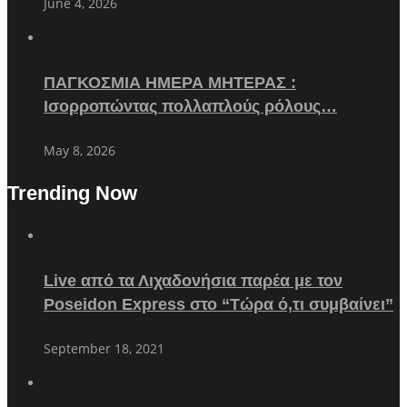
June 4, 2026
ΠΑΓΚΟΣΜΙΑ ΗΜΕΡΑ ΜΗΤΕΡΑΣ :
Ισορροπώντας πολλαπλούς ρόλους…
May 8, 2026
Trending Now
Live από τα Λιχαδονήσια παρέα με τον
Poseidon Express στο “Τώρα ό,τι συμβαίνει”
September 18, 2021