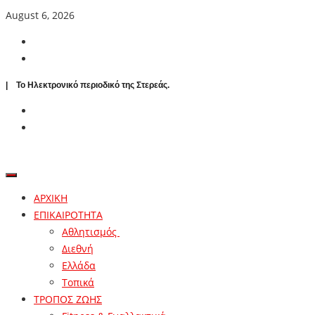
August 6, 2026
| To Ηλεκτρονικό περιοδικό της Στερεάς.
ΑΡΧΙΚΗ
ΕΠΙΚΑΙΡΟΤΗΤΑ
Αθλητισμός
Διεθνή
Ελλάδα
Τοπικά
ΤΡΟΠΟΣ ΖΩΗΣ