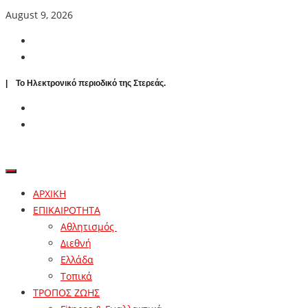
August 9, 2026
| To Ηλεκτρονικό περιοδικό της Στερεάς.
ΑΡΧΙΚΗ
ΕΠΙΚΑΙΡΟΤΗΤΑ
Αθλητισμός
Διεθνή
Ελλάδα
Τοπικά
ΤΡΟΠΟΣ ΖΩΗΣ