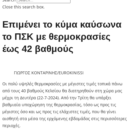
Close this search box.
Επιμένει το κύμα καύσωνα
το ΠΣΚ με θερμοκρασίες
έως 42 βαθμούς
ΓΙΩΡΓΟΣ ΚΟΝΤΑΡΙΝΗΣ/EUROKINISSI
Οι πολύ υψηλές θερμοκρασίες με μέγιστες τιμές τοπικά πάνω
από τους 40 βαθμούς Κελσίου θα διατηρηθούν στη χώρα μας
μέχρι τη Δευτέρα (22-7-2024). Από την Τρίτη θα υπάρξει
βαθμιαία υποχώρηση της θερμοκρασίας, τόσο ως προς τις
μέγιστες όσο και ως προς τις ελάχιστες τιμές, που θα γίνει
αισθητή στα μέσα της ερχόμενης εβδομάδος στις περισσότερες
περιοχές.