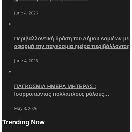
June 4, 2026
Περιβαλλοντική δράση του Δήμου Λαμιέων με
αφορμή την παγκόσμια ημέρα περιβάλλοντος
June 4, 2026
ΠΑΓΚΟΣΜΙΑ ΗΜΕΡΑ ΜΗΤΕΡΑΣ :
Ισορροπώντας πολλαπλούς ρόλους…
May 8, 2026
Trending Now