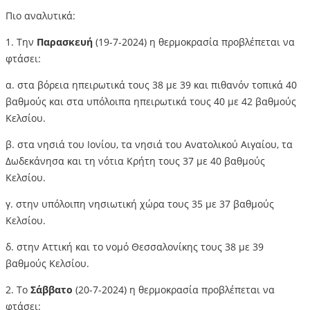
Πιο αναλυτικά:
1. Την
Παρασκευή
(19-7-2024) η θερμοκρασία προβλέπεται να
φτάσει:
α. στα βόρεια ηπειρωτικά τους 38 με 39 και πιθανόν τοπικά 40
βαθμούς και στα υπόλοιπα ηπειρωτικά τους 40 με 42 βαθμούς
Κελσίου.
β. στα νησιά του Ιονίου, τα νησιά του Ανατολικού Αιγαίου, τα
Δωδεκάνησα και τη νότια Κρήτη τους 37 με 40 βαθμούς
Κελσίου.
γ. στην υπόλοιπη νησιωτική χώρα τους 35 με 37 βαθμούς
Κελσίου.
δ. στην Αττική και το νομό Θεσσαλονίκης τους 38 με 39
βαθμούς Κελσίου.
2. Το
Σάββατο
(20-7-2024) η θερμοκρασία προβλέπεται να
φτάσει: