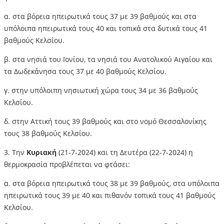
α. στα βόρεια ηπειρωτικά τους 37 με 39 βαθμούς και στα
υπόλοιπα ηπειρωτικά τους 40 και τοπικά στα δυτικά τους 41
βαθμούς Κελσίου.
β. στα νησιά του Ιονίου, τα νησιά του Ανατολικού Αιγαίου και
τα Δωδεκάνησα τους 37 με 40 βαθμούς Κελσίου.
γ. στην υπόλοιπη νησιωτική χώρα τους 34 με 36 βαθμούς
Κελσίου.
δ. στην Αττική τους 39 βαθμούς και στο νομό Θεσσαλονίκης
τους 38 βαθμούς Κελσίου.
3. Την
Κυριακή
(21-7-2024) και τη Δευτέρα (22-7-2024) η
θερμοκρασία προβλέπεται να φτάσει:
α. στα βόρεια ηπειρωτικά τους 38 με 39 βαθμούς, στα υπόλοιπα
ηπειρωτικά τους 39 με 40 και πιθανόν τοπικά τους 41 βαθμούς
Κελσίου.