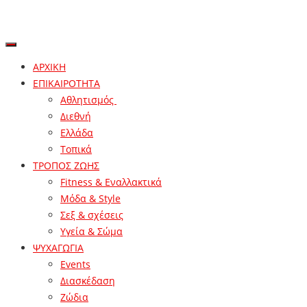
ΑΡΧΙΚΗ
ΕΠΙΚΑΙΡΟΤΗΤΑ
Αθλητισμός
Διεθνή
Ελλάδα
Τοπικά
ΤΡΟΠΟΣ ΖΩΗΣ
Fitness & Εναλλακτικά
Μόδα & Style
Σεξ & σχέσεις
Υγεία & Σώμα
ΨΥΧΑΓΩΓΙΑ
Events
Διασκέδαση
Ζώδια