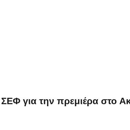
ΣΕΦ για την πρεμιέρα στο Ακ