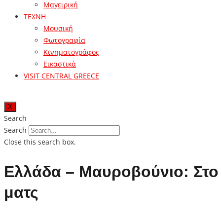
Μαγειρική
ΤΕΧΝΗ
Μουσική
Φωτογραφία
Κινηματογράφος
Εικαστικά
VISIT CENTRAL GREECE
X
Search
Search
Close this search box.
Ελλάδα – Μαυροβούνιο: Στο 
ματς