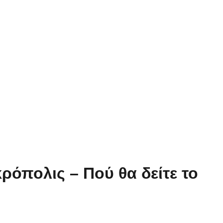
ρόπολις – Πού θα δείτε το