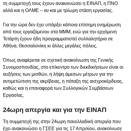
τη συμμετοχή τους έχουν ανακοινώσει η ΕΙΝΑΠ, η ΠΝΟ
αλλά και η ΟΛΜΕ – αν και με τρίωρη στάση εργασίας.
Για την ώρα δεν έχει υπάρξει κάποια επίσημη ενημέρωση
από τους εργαζόμενου στα ΜΜΜ, ενώ για την ερχόμενη
Τετάρτη έχουν ήδη προγραμματιστεί συλλαλητήρια σε
Αθήνα, Θεσσαλονίκη κι άλλες μεγάλες πόλεις.
Όπως αναφέρεται σε σχετική ανακοίνωση της Γενικής
Συνομοσπονδίας, στο επίκεντρο των διεκδικήσεων είναι οι
αυξήσεις των μισθών, η λήψη άμεσων μέτρων για την
αντιμετώπιση της ακρίβειας, η πάταξη της αισχροκέρδειας,
καθώς και η επαναφορά των Συλλογικών Συμβάσεων
Εργασίας.
24ωρη απεργία και για την ΕΙΝΑΠ
Τη συμμετοχή της στην 24ωρη πανελλαδική απεργία που
έχει ανακοινώσει η ΓΣΕΕ για τις 17 Απριλίου, ανακοίνωσε