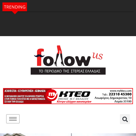
TRENDING