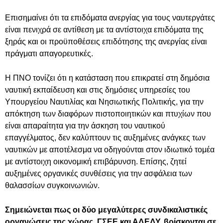
Επισημαίνει ότι τα επιδόματα ανεργίας για τους ναυτεργάτες
είναι πενιχρά σε αντίθεση με τα αντίστοιχα επιδόματα της
ξηράς και οι προϋποθέσεις επιδότησης της ανεργίας είναι
πράγματι απαγορευτικές.
Η ΠΝΟ τονίζει ότι η κατάσταση που επικρατεί στη δημόσια
ναυτική εκπαίδευση και στις δημόσιες υπηρεσίες του
Υπουργείου Ναυτιλίας και Νησιωτικής Πολιτικής, για την
απόκτηση των διαφόρων πιστοποιητικών και πτυχίων που
είναι απαραίτητα για την άσκηση του ναυτικού
επαγγέλματος, δεν καλύπτουν τις αυξημένες ανάγκες των
ναυτικών με αποτέλεσμα να οδηγούνται στον ιδιωτικό τομέα
με αντίστοιχη οικονομική επιβάρυνση. Επίσης, ζητεί
αυξημένες οργανικές συνθέσεις για την ασφάλεια των
θαλασσίων συγκοινωνιών.
Σημειώνεται πως οι δύο μεγαλύτερες συνδικαλιστικές
οργανώσεις της χώρας, ΓΣΕΕ και ΑΔΕΔΥ, βρίσκονται σε