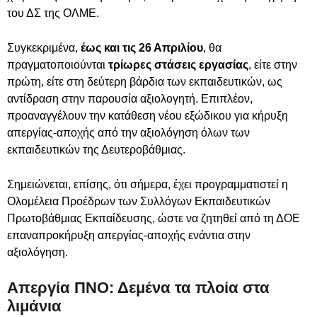
του ΔΣ της ΟΛΜΕ.
Συγκεκριμένα,
έως και τις 26 Απριλίου
, θα
πραγματοποιούνται
τρίωρες στάσεις εργασίας
, είτε στην
πρώτη, είτε στη δεύτερη βάρδια των εκπαιδευτικών, ως
αντίδραση στην παρουσία αξιολογητή. Επιπλέον,
προαναγγέλουν την κατάθεση νέου εξώδικου για κήρυξη
απεργίας-αποχής από την αξιολόγηση όλων των
εκπαιδευτικών της Δευτεροβάθμιας.
Σημειώνεται, επίσης, ότι σήμερα, έχει προγραμματιστεί η
Ολομέλεια Προέδρων των Συλλόγων Εκπαιδευτικών
Πρωτοβάθμιας Εκπαίδευσης, ώστε να ζητηθεί από τη ΔΟΕ
επαναπροκήρυξη απεργίας-αποχής ενάντια στην
αξιολόγηση.
Απεργία ΠΝΟ: Δεμένα τα πλοία στα
λιμάνια