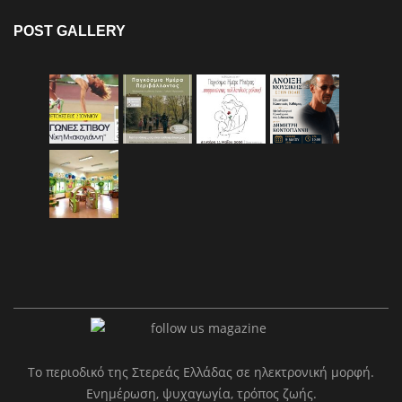
POST GALLERY
Το περιοδικό της Στερεάς Ελλάδας σε ηλεκτρονική μορφή.
Ενημέρωση, ψυχαγωγία, τρόπος ζωής.