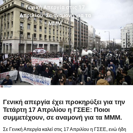
Γενική Απεργία στις 17
Απριλίου: Σε αναμονή για τα
ΜΜΜ
Γενική απεργία έχει προκηρύξει για την
Τετάρτη 17 Απριλίου η ΓΣΕΕ: Ποιοι
συμμετέχουν, σε αναμονή για τα ΜΜΜ.
Σε Γενική Απεργία καλεί στις 17 Απριλίου η ΓΣΕΕ, ενώ ήδη