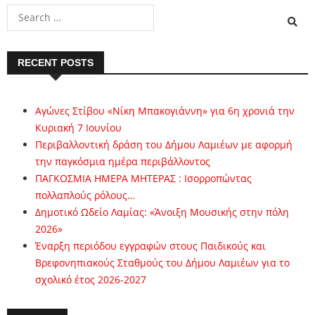
RECENT POSTS
Αγώνες Στίβου «Νίκη Μπακογιάννη» για 6η χρονιά την
Κυριακή 7 Ιουνίου
Περιβαλλοντική δράση του Δήμου Λαμιέων με αφορμή
την παγκόσμια ημέρα περιβάλλοντος
ΠΑΓΚΟΣΜΙΑ ΗΜΕΡΑ ΜΗΤΕΡΑΣ : Ισορροπώντας
πολλαπλούς ρόλους…
Δημοτικό Ωδείο Λαμίας: «Άνοιξη Μουσικής στην πόλη
2026»
Έναρξη περιόδου εγγραφών στους Παιδικούς και
Βρεφονηπιακούς Σταθμούς του Δήμου Λαμιέων για το
σχολικό έτος 2026-2027