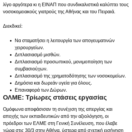
λίγο αργότερα κι η ΕΙΝΑΠ που συνδικαλιστικά καλύπτει τους
νοσοκομειακούς γιατρούς της Αθήνας και του Πειραιά.
Διεκδικεί:
Να σταματήσει η λειτουργία των απογευματινών
χειρουργείων.
Διπλασιασμό μισθών.
Διπλασιασμό προσωπικού, μονιμοποίηση των
συμβασιούχων.
Διπλασιασμό της χρηματοδότησης των νοσοκομείων.
Δημόσια και δωρεάν υγεία για όλους.
Επαναφορά των Δώρων.
ΟΛΜΕ: Τρίωρες στάσεις εργασίας
Ομόφωνα αποφάσισαν τη συνέχιση της απεργίας και
αποχής των εκπαιδευτικών από την αξιολόγηση, οι
πρόεδροι των ΕΛΜΕ στη Γενική Συνέλευση, που έλαβε
χώρα στις 30/3 στην Αθήνα, ύστερα από σχετική εισήγηση