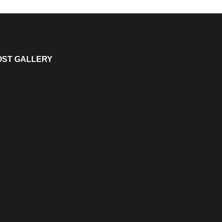
OST GALLERY