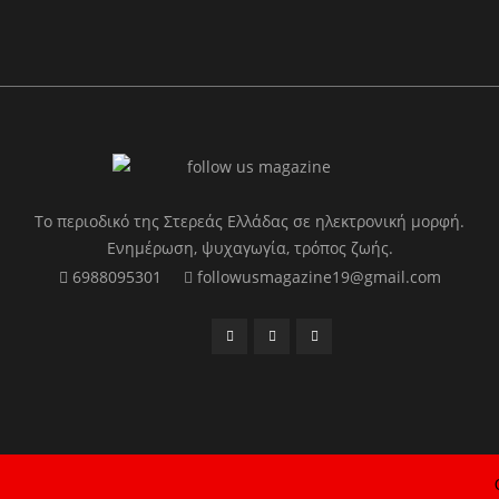
Το περιοδικό της Στερεάς Ελλάδας σε ηλεκτρονική μορφή.
Ενημέρωση, ψυχαγωγία, τρόπος ζωής.
6988095301
followusmagazine19@gmail.com