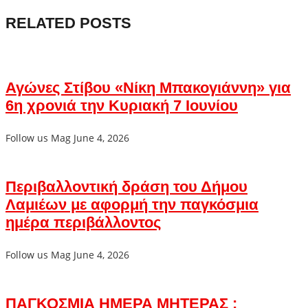
RELATED POSTS
Αγώνες Στίβου «Νίκη Μπακογιάννη» για
6η χρονιά την Κυριακή 7 Ιουνίου
Follow us Mag
June 4, 2026
Περιβαλλοντική δράση του Δήμου
Λαμιέων με αφορμή την παγκόσμια
ημέρα περιβάλλοντος
Follow us Mag
June 4, 2026
ΠΑΓΚΟΣΜΙΑ ΗΜΕΡΑ ΜΗΤΕΡΑΣ :