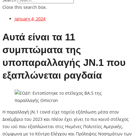
Close this search box.
January 4, 2024
Αυτά είναι τα 11
συμπτώματα της
υποπαραλλαγής JN.1 που
εξαπλώνεται ραγδαία
Η παραλλαγή JN.1 covid είχε ταχεία εξάπλωση μέσα στον
Δεκέμβριο του 2023 και πλέον έχει γίνει το πιο κοινό στέλεχος
του ιού που εξαπλώνεται στις Ηνμένες Πολιτείες Αμερικής,
σύμφωνα με τo Κέντρo Ελέγχου και Πρόληψης Νοσημάτων των