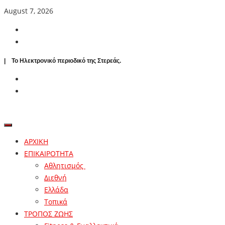
August 7, 2026
| To Ηλεκτρονικό περιοδικό της Στερεάς.
ΑΡΧΙΚΗ
ΕΠΙΚΑΙΡΟΤΗΤΑ
Αθλητισμός
Διεθνή
Ελλάδα
Τοπικά
ΤΡΟΠΟΣ ΖΩΗΣ