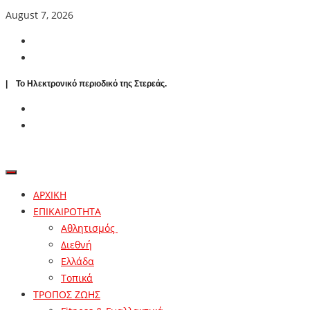
August 7, 2026
| To Ηλεκτρονικό περιοδικό της Στερεάς.
ΑΡΧΙΚΗ
ΕΠΙΚΑΙΡΟΤΗΤΑ
Αθλητισμός
Διεθνή
Ελλάδα
Τοπικά
ΤΡΟΠΟΣ ΖΩΗΣ