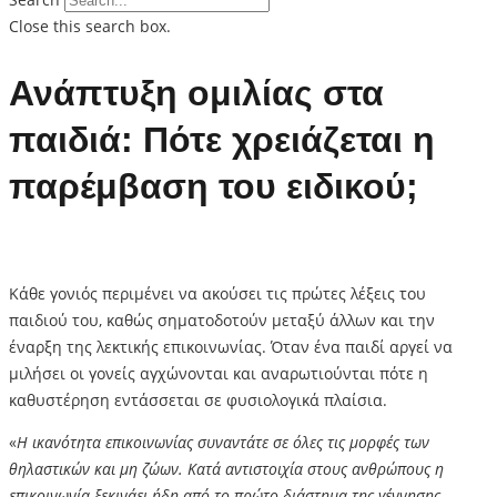
Close this search box.
Ανάπτυξη ομιλίας στα
παιδιά: Πότε χρειάζεται η
παρέμβαση του ειδικού;
Κάθε γονιός περιμένει να ακούσει τις πρώτες λέξεις του
παιδιού του, καθώς σηματοδοτούν μεταξύ άλλων και την
έναρξη της λεκτικής επικοινωνίας. Όταν ένα παιδί αργεί να
μιλήσει οι γονείς αγχώνονται και αναρωτιούνται πότε η
καθυστέρηση εντάσσεται σε φυσιολογικά πλαίσια.
«
Η ικανότητα επικοινωνίας συναντάτε σε όλες τις μορφές των
θηλαστικών και μη ζώων. Κατά αντιστοιχία στους ανθρώπους η
επικοινωνία ξεκινάει ήδη από το πρώτο διάστημα της γέννησης,