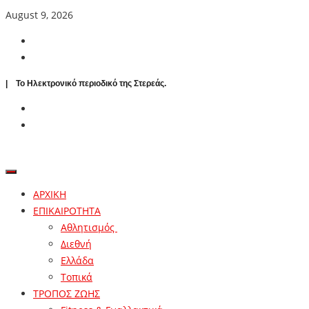
August 9, 2026
| To Ηλεκτρονικό περιοδικό της Στερεάς.
ΑΡΧΙΚΗ
ΕΠΙΚΑΙΡΟΤΗΤΑ
Αθλητισμός
Διεθνή
Ελλάδα
Τοπικά
ΤΡΟΠΟΣ ΖΩΗΣ