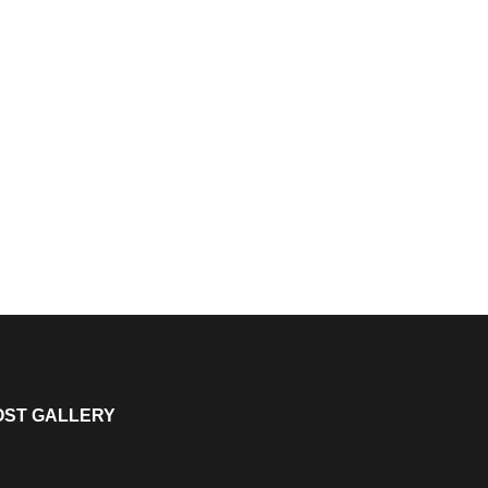
OST GALLERY