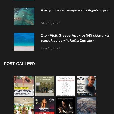
4 λόγοι να επισκεφτείτε τα Λιχαδονήσια
May 18, 2023
Στο «Visit Greece App» οι 545 ελληνικές
παραλίες με «Γαλάζια Σημαία»
June 15, 2021
POST GALLERY