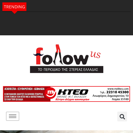
TRENDING