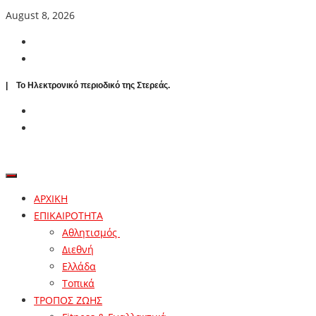
August 8, 2026
| To Ηλεκτρονικό περιοδικό της Στερεάς.
ΑΡΧΙΚΗ
ΕΠΙΚΑΙΡΟΤΗΤΑ
Αθλητισμός
Διεθνή
Ελλάδα
Τοπικά
ΤΡΟΠΟΣ ΖΩΗΣ