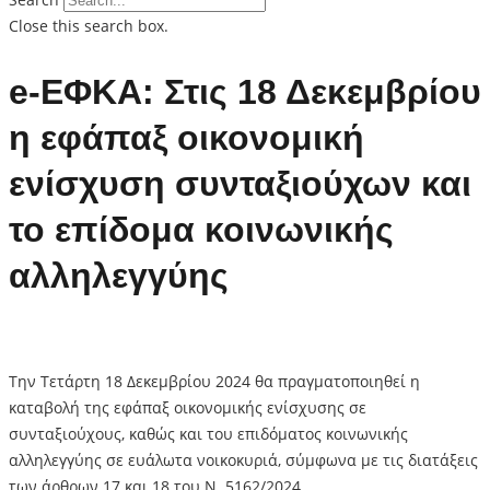
Close this search box.
e-ΕΦΚΑ: Στις 18 Δεκεμβρίου
η εφάπαξ οικονομική
ενίσχυση συνταξιούχων και
το επίδομα κοινωνικής
αλληλεγγύης
Την Τετάρτη 18 Δεκεμβρίου 2024 θα πραγματοποιηθεί η
καταβολή της εφάπαξ οικονομικής ενίσχυσης σε
συνταξιούχους, καθώς και του επιδόματος κοινωνικής
αλληλεγγύης σε ευάλωτα νοικοκυριά, σύμφωνα με τις διατάξεις
των άρθρων 17 και 18 του Ν. 5162/2024.