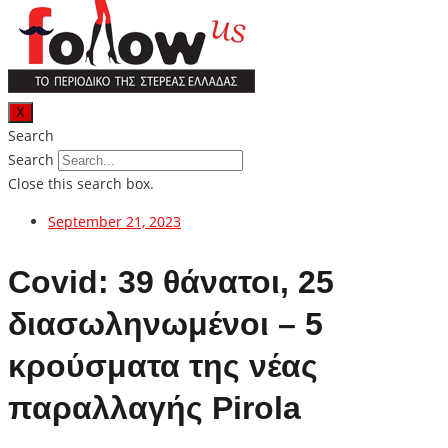
X
Search
Search
Close this search box.
September 21, 2023
Covid: 39 θάνατοι, 25
διασωληνωμένοι – 5
κρούσματα της νέας
παραλλαγής Pirola