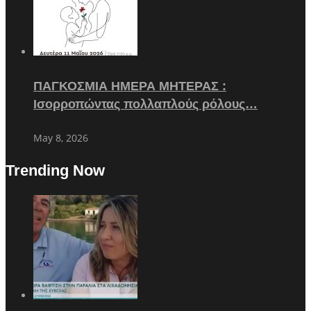
ΠΑΓΚΟΣΜΙΑ ΗΜΕΡΑ ΜΗΤΕΡΑΣ :
Ισορροπώντας πολλαπλούς ρόλους…
May 8, 2026
Trending Now