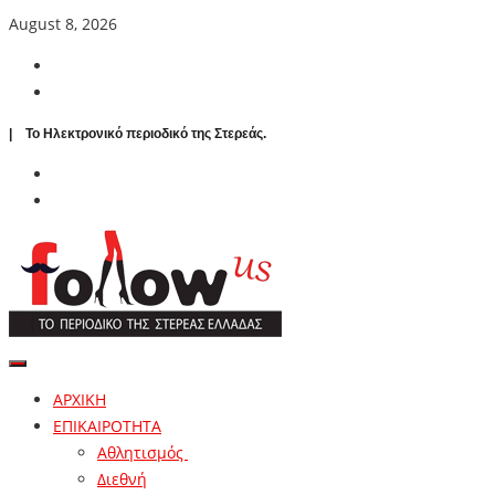
August 8, 2026
| To Ηλεκτρονικό περιοδικό της Στερεάς.
ΑΡΧΙΚΗ
ΕΠΙΚΑΙΡΟΤΗΤΑ
Αθλητισμός
Διεθνή