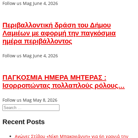
Follow us Mag
June 4, 2026
Περιβαλλοντική δράση του Δήμου
Λαμιέων με αφορμή την παγκόσμια
ημέρα περιβάλλοντος
Follow us Mag
June 4, 2026
ΠΑΓΚΟΣΜΙΑ ΗΜΕΡΑ ΜΗΤΕΡΑΣ :
Ισορροπώντας πολλαπλούς ρόλους…
Follow us Mag
May 8, 2026
Recent Posts
Αγώνες Στίβου «Νίκη Μπακογιάννη» για 6η χρονιά την