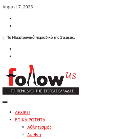
August 7, 2026
| To Ηλεκτρονικό περιοδικό της Στερεάς.
ΑΡΧΙΚΗ
ΕΠΙΚΑΙΡΟΤΗΤΑ
Αθλητισμός
Διεθνή