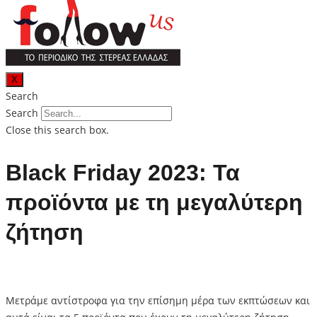
X
Search
Search
Close this search box.
Black Friday 2023: Τα
προϊόντα με τη μεγαλύτερη
ζήτηση
Μετράμε αντίστροφα για την επίσημη μέρα των εκπτώσεων και