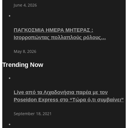
June 4, 2026
ΠΑΓΚΟΣΜΙΑ ΗΜΕΡΑ ΜΗΤΕΡΑΣ :
Ισορροπώντας πολλαπλούς ρόλους…
May 8, 2026
Trending Now
Live από τα Λιχαδονήσια παρέα με τον
Poseidon Express στο “Τώρα ό,τι συμβαίνει”
September 18, 2021