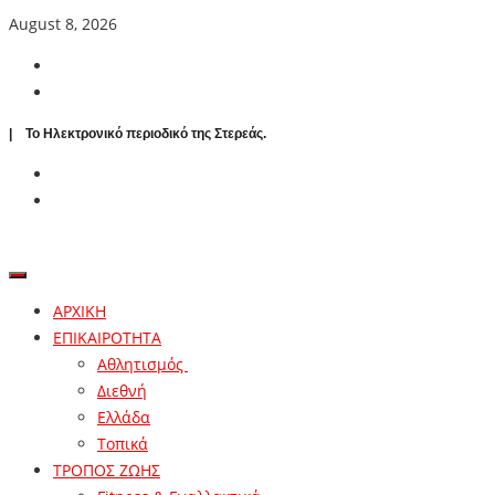
August 8, 2026
| To Ηλεκτρονικό περιοδικό της Στερεάς.
ΑΡΧΙΚΗ
ΕΠΙΚΑΙΡΟΤΗΤΑ
Αθλητισμός
Διεθνή
Ελλάδα
Τοπικά
ΤΡΟΠΟΣ ΖΩΗΣ