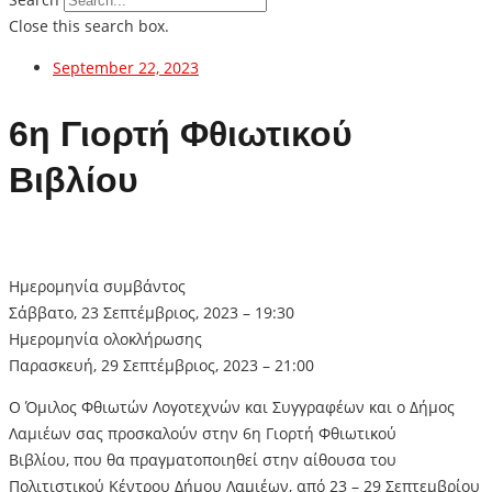
Close this search box.
September 22, 2023
6η Γιορτή Φθιωτικού
Βιβλίου
Ημερομηνία συμβάντος
Σάββατο, 23 Σεπτέμβριος, 2023 – 19:30
Ημερομηνία ολοκλήρωσης
Παρασκευή, 29 Σεπτέμβριος, 2023 – 21:00
Ο Όμιλος Φθιωτών Λογοτεχνών και Συγγραφέων και ο Δήμος
Λαμιέων σας προσκαλούν στην 6η Γιορτή Φθιωτικού
Βιβλίου, που θα πραγματοποιηθεί στην αίθουσα του
Πολιτιστικού Κέντρου Δήμου Λαμιέων, από 23 – 29 Σεπτεμβρίου