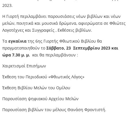
2023.
Η Γιορτή περιλαμβάνει παρουσιάσεις νέων βιβλίων και νέων
μελών, ποιητικά και μουσικά δρώμενα, αφιερώματα σε Φθιώτες
Λογοτέχνες και Συγγραφείς , Εκθέσεις βιβλίων.
Τα
εγκαίνια
της 6ης Γιορτής Φθιωτικού Βιβλίου θα
πραγματοποιηθούν το
Σάββατο, 23 Σεπτεμβρίου 2023 και
ώρα 7.30 μ. μ.
και θα περιλαμβάνουν :
Χαιρετισμοί Επισήμων
Έκθεση του Περιοδικού «Φθιωτικός Λόγος»
Έκθεση Βιβλίου Μελών του Ομίλου
Παρουσίαση ψηφιακού Αρχείου Μελών
Παρουσίαση βιβλίων του μέλους Θανάση Φροντιστή.