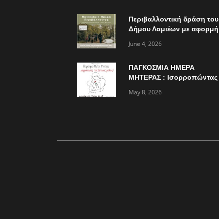
Περιβαλλοντική δράση του
Δήμου Λαμιέων με αφορμή
την παγκόσμια ημέρα
June 4, 2026
περιβάλλοντος
ΠΑΓΚΟΣΜΙΑ ΗΜΕΡΑ
ΜΗΤΕΡΑΣ : Ισορροπώντας
πολλαπλούς ρόλους…
May 8, 2026