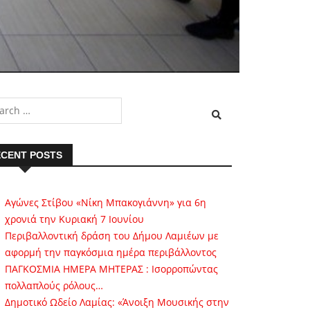
CENT POSTS
Αγώνες Στίβου «Νίκη Μπακογιάννη» για 6η
χρονιά την Κυριακή 7 Ιουνίου
Περιβαλλοντική δράση του Δήμου Λαμιέων με
αφορμή την παγκόσμια ημέρα περιβάλλοντος
ΠΑΓΚΟΣΜΙΑ ΗΜΕΡΑ ΜΗΤΕΡΑΣ : Ισορροπώντας
πολλαπλούς ρόλους…
Δημοτικό Ωδείο Λαμίας: «Άνοιξη Μουσικής στην