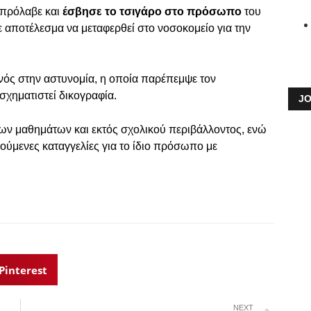
 πρόλαβε και
έσβησε το τσιγάρο στο πρόσωπο
του
 αποτέλεσμα να μεταφερθεί στο νοσοκομείο για την
ός στην αστυνομία, η οποία παρέπεμψε τον
σχηματιστεί δικογραφία.
JO
των μαθημάτων και εκτός σχολικού περιβάλλοντος, ενώ
ύμενες καταγγελίες για το ίδιο πρόσωπο με
Pinterest
NEXT