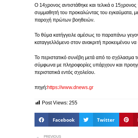
Ο 14χρονος αντιστάθηκε και τελικά ο 15χρονος
συμμαθητή του προκαλώντας του εγκαύματα, με
παροχή πρώτων βοηθειών.
Το θύμα κατήγγειλε αμέσως το παραπάνω γεγον
καταγγελλόμενο στον ανακριτή προκειμένου να 
Το περιστατικό συνέβη μετά από το σχόλασμα 
σύμφωνα με πληροφορίες υπάρχουν και προηγο
περιστατικά εντός σχολείου.
πηγή:
https://www.dnews.gr
Post Views:
255
Facebook
Twitter
PREVIOUS