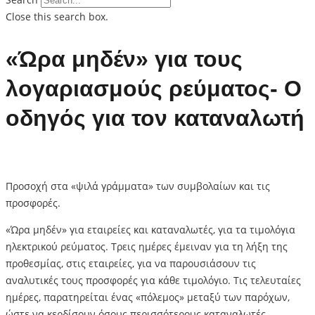
Close this search box.
«Ώρα μηδέν» για τους
λογαριασμούς ρεύματος- Ο
οδηγός για τον καταναλωτή
Προσοχή στα «ψιλά γράμματα» των συμβολαίων και τις
προσφορές.
«Ώρα μηδέν» για εταιρείες και καταναλωτές, για τα τιμολόγια
ηλεκτρικού ρεύματος. Τρεις ημέρες έμειναν για τη λήξη της
προθεσμίας, στις εταιρείες, για να παρουσιάσουν τις
αναλυτικές τους προσφορές για κάθε τιμολόγιο. Τις τελευταίες
ημέρες, παρατηρείται ένας «πόλεμος» μεταξύ των παρόχων,
ώστε να κερδίσουν όσους περισσότερους καταναλωτές