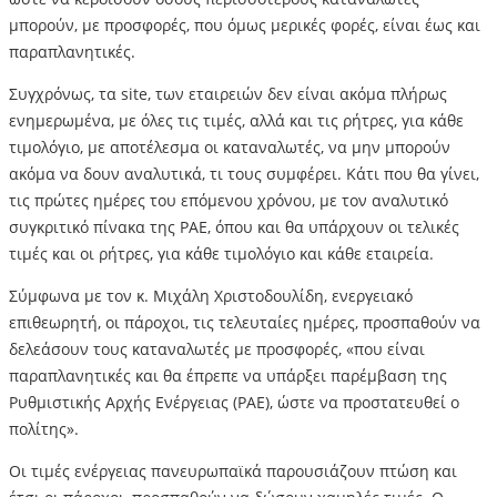
μπορούν, με προσφορές, που όμως μερικές φορές, είναι έως και
παραπλανητικές.
Συγχρόνως, τα site, των εταιρειών δεν είναι ακόμα πλήρως
ενημερωμένα, με όλες τις τιμές, αλλά και τις ρήτρες, για κάθε
τιμολόγιο, με αποτέλεσμα οι καταναλωτές, να μην μπορούν
ακόμα να δουν αναλυτικά, τι τους συμφέρει. Κάτι που θα γίνει,
τις πρώτες ημέρες του επόμενου χρόνου, με τον αναλυτικό
συγκριτικό πίνακα της ΡΑΕ, όπου και θα υπάρχουν οι τελικές
τιμές και οι ρήτρες, για κάθε τιμολόγιο και κάθε εταιρεία.
Σύμφωνα με τον κ. Μιχάλη Χριστοδουλίδη, ενεργειακό
επιθεωρητή, οι πάροχοι, τις τελευταίες ημέρες, προσπαθούν να
δελεάσουν τους καταναλωτές με προσφορές, «που είναι
παραπλανητικές και θα έπρεπε να υπάρξει παρέμβαση της
Ρυθμιστικής Αρχής Ενέργειας (ΡΑΕ), ώστε να προστατευθεί ο
πολίτης».
Οι τιμές ενέργειας πανευρωπαϊκά παρουσιάζουν πτώση και