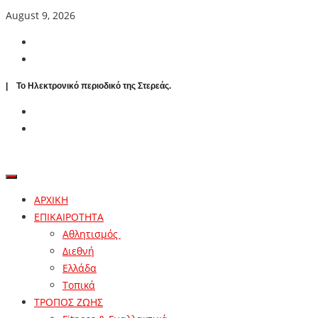
August 9, 2026
| To Ηλεκτρονικό περιοδικό της Στερεάς.
ΑΡΧΙΚΗ
ΕΠΙΚΑΙΡΟΤΗΤΑ
Αθλητισμός
Διεθνή
Ελλάδα
Τοπικά
ΤΡΟΠΟΣ ΖΩΗΣ