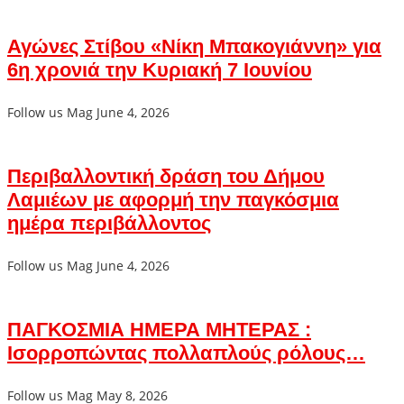
Αγώνες Στίβου «Νίκη Μπακογιάννη» για
6η χρονιά την Κυριακή 7 Ιουνίου
Follow us Mag
June 4, 2026
Περιβαλλοντική δράση του Δήμου
Λαμιέων με αφορμή την παγκόσμια
ημέρα περιβάλλοντος
Follow us Mag
June 4, 2026
ΠΑΓΚΟΣΜΙΑ ΗΜΕΡΑ ΜΗΤΕΡΑΣ :
Ισορροπώντας πολλαπλούς ρόλους…
Follow us Mag
May 8, 2026