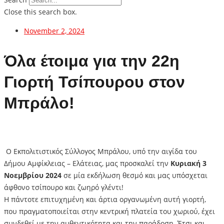
Close this search box.
November 2, 2024
Όλα έτοιμα για την 22η
Γιορτή Τσίπουρου στον
Μπράλο!
Ο Εκπολιτιστικός Σύλλογος Μπράλου, υπό την αιγίδα του
Δήμου Αμφίκλειας – Ελάτειας, μας προσκαλεί την
Κυριακή 3
Νοεμβρίου 2024
σε μία εκδήλωση θεσμό και μας υπόσχεται
άφθονο τσίπουρο και ζωηρό γλέντι!
Η πάντοτε επιτυχημένη και άρτια οργανωμένη αυτή γιορτή,
που πραγματοποιείται στην κεντρική πλατεία του χωριού, έχει
συνδεθεί με την αυθεντικότητα και την παράδοση. Έτσι και