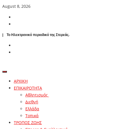
August 8, 2026
| To Ηλεκτρονικό περιοδικό της Στερεάς.
ΑΡΧΙΚΗ
ΕΠΙΚΑΙΡΟΤΗΤΑ
Αθλητισμός
Διεθνή
Ελλάδα
Τοπικά
ΤΡΟΠΟΣ ΖΩΗΣ