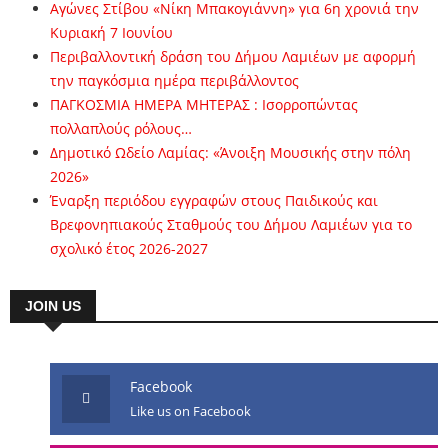
Αγώνες Στίβου «Νίκη Μπακογιάννη» για 6η χρονιά την
Κυριακή 7 Ιουνίου
Περιβαλλοντική δράση του Δήμου Λαμιέων με αφορμή
την παγκόσμια ημέρα περιβάλλοντος
ΠΑΓΚΟΣΜΙΑ ΗΜΕΡΑ ΜΗΤΕΡΑΣ : Ισορροπώντας
πολλαπλούς ρόλους…
Δημοτικό Ωδείο Λαμίας: «Άνοιξη Μουσικής στην πόλη
2026»
Έναρξη περιόδου εγγραφών στους Παιδικούς και
Βρεφονηπιακούς Σταθμούς του Δήμου Λαμιέων για το
σχολικό έτος 2026-2027
JOIN US
Facebook
Like us on Facebook