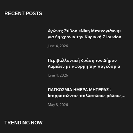
RECENT POSTS
Αγώνες Στίβου «Νίκη Μπακογιάννη»
για 6η χρονιά την Κυριακή 7 Ιουνίου
June 4, 2026
Περιβαλλοντική δράση του Δήμου
Λαμιέων με αφορμή την παγκόσμια
ημέρα περιβάλλοντος
June 4, 2026
ΠΑΓΚΟΣΜΙΑ ΗΜΕΡΑ ΜΗΤΕΡΑΣ :
Ισορροπώντας πολλαπλούς ρόλους…
May 8, 2026
TRENDING NOW