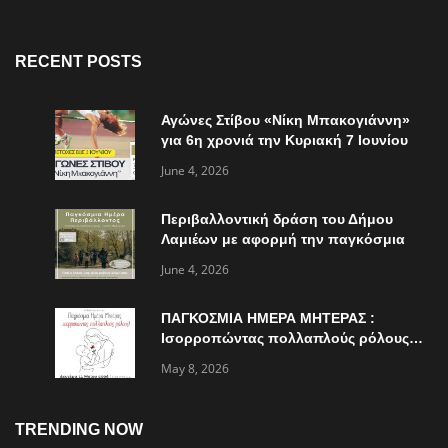
RECENT POSTS
Αγώνες Στίβου «Νίκη Μπακογιάννη»
για 6η χρονιά την Κυριακή 7 Ιουνίου
June 4, 2026
Περιβαλλοντική δράση του Δήμου
Λαμιέων με αφορμή την παγκόσμια
ημέρα περιβάλλοντος
June 4, 2026
ΠΑΓΚΟΣΜΙΑ ΗΜΕΡΑ ΜΗΤΕΡΑΣ :
Ισορροπώντας πολλαπλούς ρόλους…
May 8, 2026
TRENDING NOW