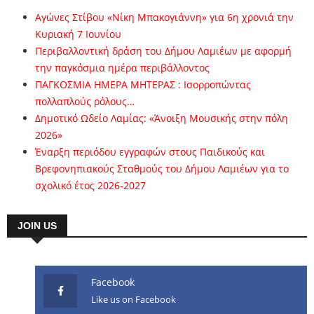
Αγώνες Στίβου «Νίκη Μπακογιάννη» για 6η χρονιά την
Κυριακή 7 Ιουνίου
Περιβαλλοντική δράση του Δήμου Λαμιέων με αφορμή
την παγκόσμια ημέρα περιβάλλοντος
ΠΑΓΚΟΣΜΙΑ ΗΜΕΡΑ ΜΗΤΕΡΑΣ : Ισορροπώντας
πολλαπλούς ρόλους…
Δημοτικό Ωδείο Λαμίας: «Άνοιξη Μουσικής στην πόλη
2026»
Έναρξη περιόδου εγγραφών στους Παιδικούς και
Βρεφονηπιακούς Σταθμούς του Δήμου Λαμιέων για το
σχολικό έτος 2026-2027
JOIN US
Facebook
Like us on Facebook