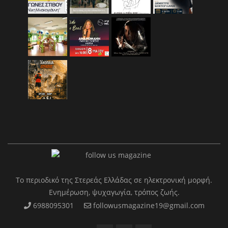
Το περιοδικό της Στερεάς Ελλάδας σε ηλεκτρονική μορφή.
Ενημέρωση, ψυχαγωγία, τρόπος ζωής.
6988095301
followusmagazine19@gmail.com