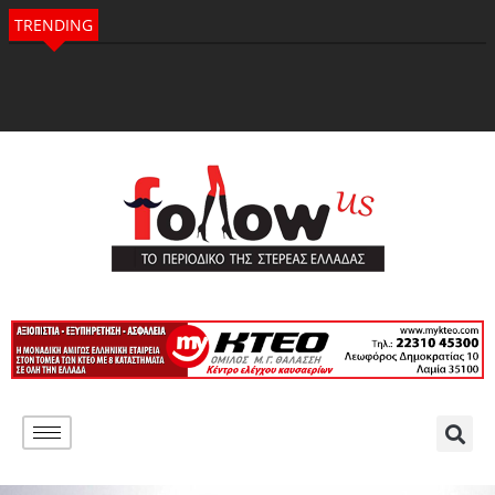
TRENDING