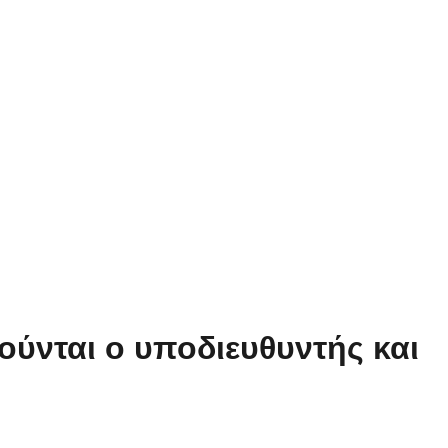
ούνται ο υποδιευθυντής και