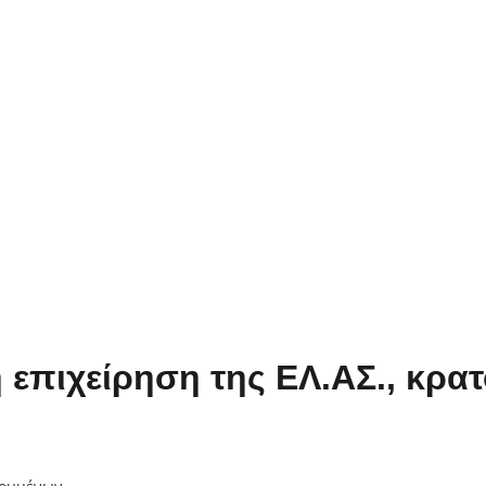
επιχείρηση της ΕΛ.ΑΣ., κρατ