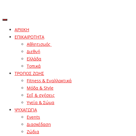
ΑΡΧΙΚΗ
ΕΠΙΚΑΙΡΟΤΗΤΑ
Αθλητισμός
Διεθνή
Ελλάδα
Τοπικά
ΤΡΟΠΟΣ ΖΩΗΣ
Fitness & Εναλλακτικά
Μόδα & Style
Σεξ & σχέσεις
Υγεία & Σώμα
ΨΥΧΑΓΩΓΙΑ
Events
Διασκέδαση
Ζώδια