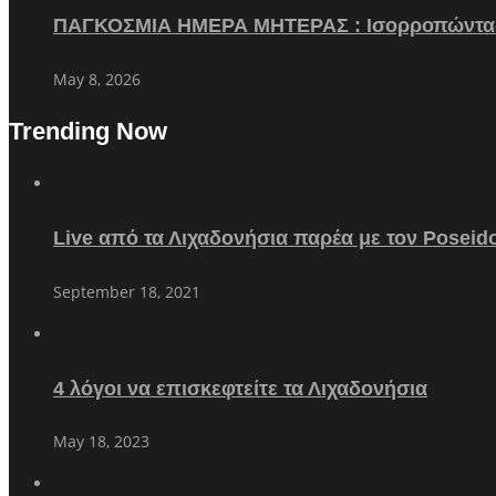
ΠΑΓΚΟΣΜΙΑ ΗΜΕΡΑ ΜΗΤΕΡΑΣ : Ισορροπώντα
May 8, 2026
Trending Now
Live από τα Λιχαδονήσια παρέα με τον Poseid
September 18, 2021
4 λόγοι να επισκεφτείτε τα Λιχαδονήσια
May 18, 2023