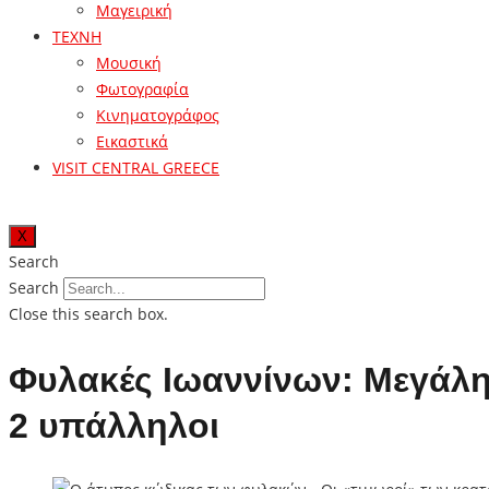
Μαγειρική
ΤΕΧΝΗ
Μουσική
Φωτογραφία
Κινηματογράφος
Εικαστικά
VISIT CENTRAL GREECE
X
Search
Search
Close this search box.
Φυλακές Ιωαννίνων: Μεγάλη 
2 υπάλληλοι