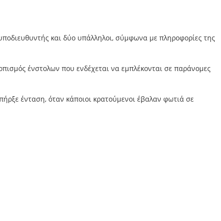
ο υποδιευθυντής και δύο υπάλληλοι, σύμφωνα με πληροφορίες της
ντοπισμός ένστολων που ενδέχεται να εμπλέκονται σε παράνομες
πήρξε ένταση, όταν κάποιοι κρατούμενοι έβαλαν φωτιά σε