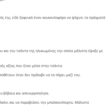
γός της, είδε ξαφνικά έναν κουκουλοφόρο να ψάχνει τα πράγματά
ου και την τσάντα της ηλικιωμένης την οποία μάλιστα έψαξε με
ρής αξίας που ήταν μέσα στην τσάντα.
ποθέτουν όταν δεν πρόλαβε να τα πάρει μαζί του.
ίο βέβαια και απενεργοποίησε.
παλκόνι και να παραβιάσει την μπαλκονόπορτα. Μάλιστα