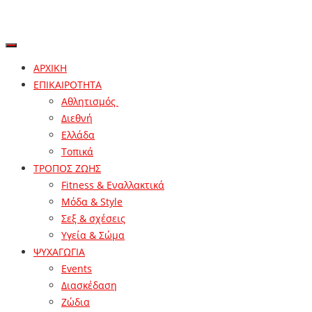
ΑΡΧΙΚΗ
ΕΠΙΚΑΙΡΟΤΗΤΑ
Αθλητισμός
Διεθνή
Ελλάδα
Τοπικά
ΤΡΟΠΟΣ ΖΩΗΣ
Fitness & Εναλλακτικά
Μόδα & Style
Σεξ & σχέσεις
Υγεία & Σώμα
ΨΥΧΑΓΩΓΙΑ
Events
Διασκέδαση
Ζώδια