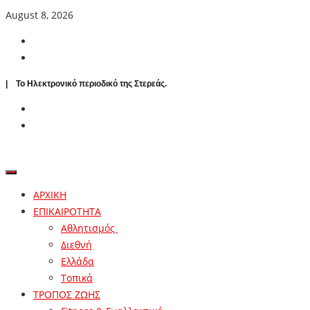
August 8, 2026
| To Ηλεκτρονικό περιοδικό της Στερεάς.
ΑΡΧΙΚΗ
ΕΠΙΚΑΙΡΟΤΗΤΑ
Αθλητισμός
Διεθνή
Ελλάδα
Τοπικά
ΤΡΟΠΟΣ ΖΩΗΣ