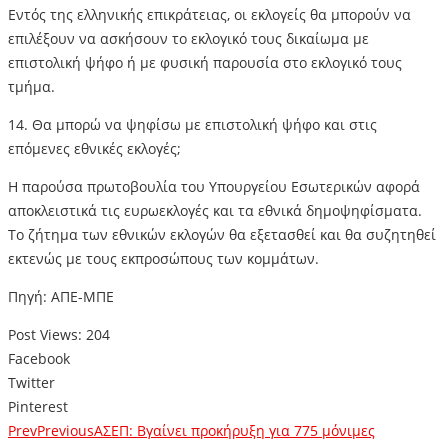
Εντός της ελληνικής επικράτειας, οι εκλογείς θα μπορούν να
επιλέξουν να ασκήσουν το εκλογικό τους δικαίωμα με
επιστολική ψήφο ή με φυσική παρουσία στο εκλογικό τους
τμήμα.
14. Θα μπορώ να ψηφίσω με επιστολική ψήφο και στις
επόμενες εθνικές εκλογές;
Η παρούσα πρωτοβουλία του Υπουργείου Εσωτερικών αφορά
αποκλειστικά τις ευρωεκλογές και τα εθνικά δημοψηφίσματα.
Το ζήτημα των εθνικών εκλογών θα εξετασθεί και θα συζητηθεί
εκτενώς με τους εκπροσώπους των κομμάτων.
Πηγή: ΑΠΕ-ΜΠΕ
Post Views:
204
Facebook
Twitter
Pinterest
Prev
Previous
ΑΣΕΠ: Βγαίνει προκήρυξη για 775 μόνιμες