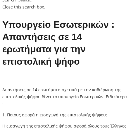
Close this search box.
Υπουργείο Εσωτερικών :
Απαντήσεις σε 14
ερωτήματα για την
επιστολική ψήφο
Απαντήσεις σε 14 ερωτήματα σχετικά με την καθιέρωση της
επιστολικής ψήφου δίνει το υπουργείο Εσωτερικών. Ειδικότερα
:
1. Ποιους αφορά η εισαγωγή της επιστολικής ψήφου;
Η εισαγωγή της επιστολικής ψήφου αφορά όλους τους Έλληνες