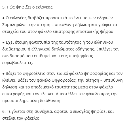
5. Πώς ψηφίζει ο εκλογέας;
● Ο εκλογέας διαβάζει προσεκτικά το έντυπο των οδηγιών.
Συμπληρώνει την αίτηση – υπεύθυνη δήλωση και γράφει τα
στοιχεία του στον φάκελο επιστροφής επιστολικής ψήφου.
● Έχει έτοιμη φωτοτυπία της ταυτότητας ή του ελληνικού
διαβατηρίου ή ελληνικού διπλώματος οδήγησης. Επιλέγει τον
συνδυασμό που επιθυμεί και τους υποψηφίους
ευρωβουλευτές.
● Βάζει το ψηφοδέλτιο στον ειδικό φάκελο ψηφοφορίας και τον
κλείνει. Βάζει τον φάκελο ψηφοφορίας, την αίτηση – υπεύθυνη
δήλωση και το αποδεικτικό ταυτότητας μέσα στον φάκελο
επιστροφής και τον κλείνει. Αποστέλλει τον φάκελο προς την
προσυμπληρωμένη διεύθυνση.
6. Τι γίνεται στη συνέχεια, αφότου ο εκλογέας ψηφίσει και
στείλει τον φάκελο;