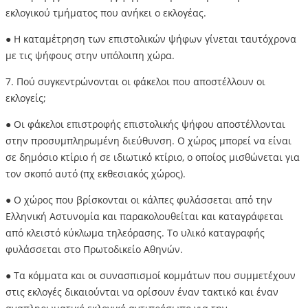
εκλογικού τμήματος που ανήκει ο εκλογέας.
● Η καταμέτρηση των επιστολικών ψήφων γίνεται ταυτόχρονα
με τις ψήφους στην υπόλοιπη χώρα.
7. Πού συγκεντρώνονται οι φάκελοι που αποστέλλουν οι
εκλογείς;
● Οι φάκελοι επιστροφής επιστολικής ψήφου αποστέλλονται
στην προσυμπληρωμένη διεύθυνση. Ο χώρος μπορεί να είναι
σε δημόσιο κτίριο ή σε ιδιωτικό κτίριο, ο οποίος μισθώνεται για
τον σκοπό αυτό (πχ εκθεσιακός χώρος).
● Ο χώρος που βρίσκονται οι κάλπες φυλάσσεται από την
Ελληνική Αστυνομία και παρακολουθείται και καταγράφεται
από κλειστό κύκλωμα τηλεόρασης. Το υλικό καταγραφής
φυλάσσεται στο Πρωτοδικείο Αθηνών.
● Τα κόμματα και οι συνασπισμοί κομμάτων που συμμετέχουν
στις εκλογές δικαιούνται να ορίσουν έναν τακτικό και έναν