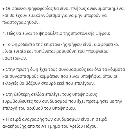
● Οι φάκελοι ψηφοφορίας θα είναι πλήρως ανωνυμοποιημένοι
και θα έχουν ειδικό γνώρισμα για να μην μπορούν να
πλαστογραφηθούν.
4. Πώς θα είναι το ψηφοδέλτιο της επιστολικής ψήφου;
● Το ψηφοδέλτιο της επιστολικής ψήφου είναι διαφορετικό.
Είναι ενιαίο και τυπώνεται με ευθύνη του Υπουργείου
Εσωτερικών.
● Στην πρώτη όψη έχει τους συνδυασμούς και όλα τα κόμματα
και συνασπισμούς κομμάτων που είναι υποψήφια, όπου οι
εκλογείς θα βάζουν σταυρό εκεί που επιλέγουν.
● Στη δεύτερη σελίδα επιλέγει τους υποψηφίους
ευρωβουλευτές του συνδυασμού που έχει προτιμήσει με την
επιλογή του αριθμού του υποψηφίου.
● Η σειρά αναγραφής των συνδυασμών είναι η σειρά
ανακήρυξης από το Α1 Τμήμα του Αρείου Πάγου.