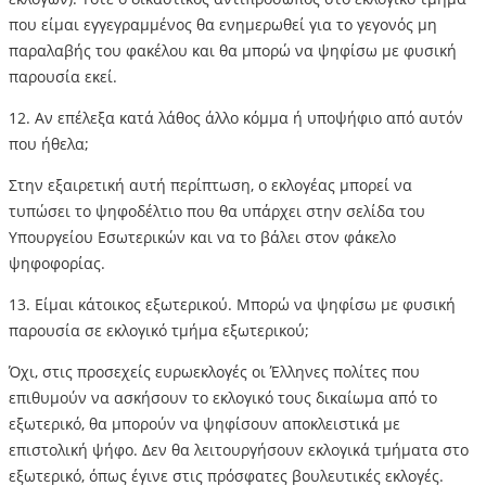
που είμαι εγγεγραμμένος θα ενημερωθεί για το γεγονός μη
παραλαβής του φακέλου και θα μπορώ να ψηφίσω με φυσική
παρουσία εκεί.
12. Αν επέλεξα κατά λάθος άλλο κόμμα ή υποψήφιο από αυτόν
που ήθελα;
Στην εξαιρετική αυτή περίπτωση, ο εκλογέας μπορεί να
τυπώσει το ψηφοδέλτιο που θα υπάρχει στην σελίδα του
Υπουργείου Εσωτερικών και να το βάλει στον φάκελο
ψηφοφορίας.
13. Είμαι κάτοικος εξωτερικού. Μπορώ να ψηφίσω με φυσική
παρουσία σε εκλογικό τμήμα εξωτερικού;
Όχι, στις προσεχείς ευρωεκλογές οι Έλληνες πολίτες που
επιθυμούν να ασκήσουν το εκλογικό τους δικαίωμα από το
εξωτερικό, θα μπορούν να ψηφίσουν αποκλειστικά με
επιστολική ψήφο. Δεν θα λειτουργήσουν εκλογικά τμήματα στο
εξωτερικό, όπως έγινε στις πρόσφατες βουλευτικές εκλογές.