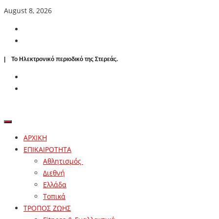
August 8, 2026
| To Ηλεκτρονικό περιοδικό της Στερεάς.
ΑΡΧΙΚΗ
ΕΠΙΚΑΙΡΟΤΗΤΑ
Αθλητισμός
Διεθνή
Ελλάδα
Τοπικά
ΤΡΟΠΟΣ ΖΩΗΣ