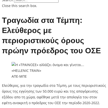
Close this search box.
Τραγωδία στα Τέμπη:
Ελεύθερος με
περιοριστικούς όρους
πρώην πρόεδρος του ΟΣΕ
ΑΠΕ-ΜΠΕ
Ελεύθερος, για την τραγωδία στα Τέμπη, με τους περιοριστικούς
όρους της εγγύησης των 50.000 ευρώ και της απαγόρευσης
εξόδου απο τη χώρα, αφέθηκε μετά την απολογία του στον
εφέτη-ανακριτή ο πρόεδρος του ΟΣΕ την περίοδο 2020-2022.