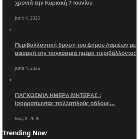
χρονιά την Κυριακή 7 Ιουνίου
June 4, 2026
Περιβαλλοντική δράση του Δήμου Λαμιέων με
αφορμή την παγκόσμια ημέρα περιβάλλοντος
June 4, 2026
ΠΑΓΚΟΣΜΙΑ ΗΜΕΡΑ ΜΗΤΕΡΑΣ :
Ισορροπώντας πολλαπλούς ρόλους…
May 8, 2026
Trending Now