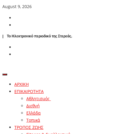
August 9, 2026
| To Ηλεκτρονικό περιοδικό της Στερεάς.
ΑΡΧΙΚΗ
ΕΠΙΚΑΙΡΟΤΗΤΑ
Αθλητισμός
Διεθνή
Ελλάδα
Τοπικά
ΤΡΟΠΟΣ ΖΩΗΣ