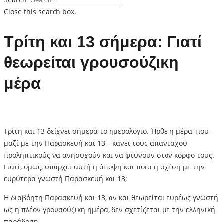
Close this search box.
Τρίτη και 13 σήμερα: Γιατί
θεωρείται γρουσούζικη
μέρα
Τρίτη και 13 δείχνει σήμερα το ημερολόγιο. Ήρθε η μέρα, που –
μαζί με την Παρασκευή και 13 – κάνει τους απανταχού
προληπτικούς να ανησυχούν και να φτύνουν στον κόρφο τους.
Γιατί, όμως, υπάρχει αυτή η άποψη και ποια η σχέση με την
ευρύτερα γνωστή Παρασκευή και 13;
Η διαβόητη Παρασκευή και 13, αν και θεωρείται ευρέως γνωστή
ως η πλέον γρουσούζικη ημέρα, δεν σχετίζεται με την ελληνική
παράδοση.