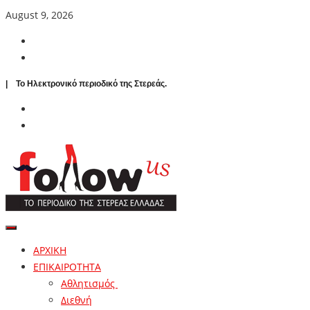
August 9, 2026
| To Ηλεκτρονικό περιοδικό της Στερεάς.
ΑΡΧΙΚΗ
ΕΠΙΚΑΙΡΟΤΗΤΑ
Αθλητισμός
Διεθνή