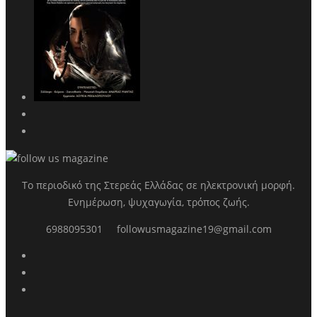
Το περιοδικό της Στερεάς Ελλάδας σε ηλεκτρονική μορφή.
Ενημέρωση, ψυχαγωγία, τρόπος ζωής.
6988095301
followusmagazine19@gmail.com