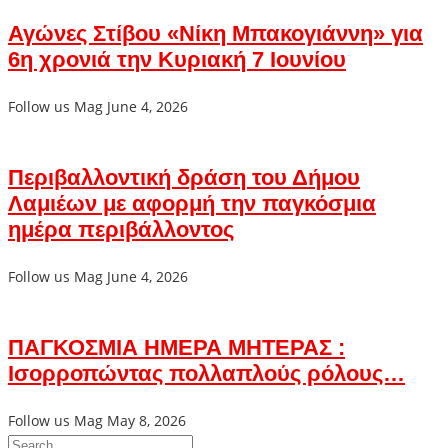
Αγώνες Στίβου «Νίκη Μπακογιάννη» για
6η χρονιά την Κυριακή 7 Ιουνίου
Follow us Mag
June 4, 2026
Περιβαλλοντική δράση του Δήμου
Λαμιέων με αφορμή την παγκόσμια
ημέρα περιβάλλοντος
Follow us Mag
June 4, 2026
ΠΑΓΚΟΣΜΙΑ ΗΜΕΡΑ ΜΗΤΕΡΑΣ :
Ισορροπώντας πολλαπλούς ρόλους…
Follow us Mag
May 8, 2026