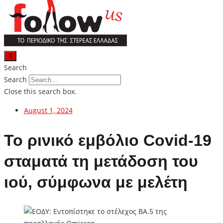
X
Search
Search
Close this search box.
August 1, 2024
Το ρινικό εμβόλιο Covid-19
σταματά τη μετάδοση του
ιού, σύμφωνα με μελέτη