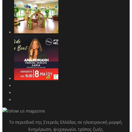
Το περιοδικό της Στερεάς Ελλάδας σε ηλεκτρονική μορφή.
Ενημέρωση, ψυχαγωγία, τρόπος ζωής.