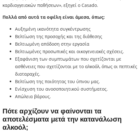
καρδιαγγειακών παθήσεων», εξηγεί ο Casado.
Πολλά από αυτά τα οφέλη είναι άμεσα, όπως:
Αυξημένη ικανότητα συγκέντρωσης
Βελτίωση της προσοχής και της διάθεσης
Βελτιωμένη απόδοση στην εργασία
Βελτιωμένες προσωπικές και οικογενειακές σχέσεις.
Εξαφάνιση των συμπτωμάτων που σχετίζονται με
ασθένειες που σχετίζονται με το αλκοόλ, όπως οι πεπτικές
διαταραχές.
Βελτίωση της ποιότητας του ύπνου μας.
Ενίσχυση του ανοσοποιητικού συστήματος.
Απώλεια βάρους.
Πότε αρχίζουν να φαίνονται τα
αποτελέσματα μετά την κατανάλωση
αλκοόλ;