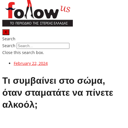
X
Search
Search
Close this search box.
February 22, 2024
Τι συμβαίνει στο σώμα,
όταν σταματάτε να πίνετε
αλκοόλ;