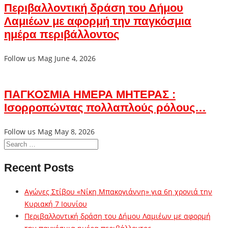
Περιβαλλοντική δράση του Δήμου
Λαμιέων με αφορμή την παγκόσμια
ημέρα περιβάλλοντος
Follow us Mag
June 4, 2026
ΠΑΓΚΟΣΜΙΑ ΗΜΕΡΑ ΜΗΤΕΡΑΣ :
Ισορροπώντας πολλαπλούς ρόλους…
Follow us Mag
May 8, 2026
Recent Posts
Αγώνες Στίβου «Νίκη Μπακογιάννη» για 6η χρονιά την
Κυριακή 7 Ιουνίου
Περιβαλλοντική δράση του Δήμου Λαμιέων με αφορμή