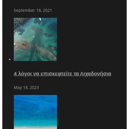
September 18, 2021
4 λόγοι να επισκεφτείτε τα Λιχαδονήσια
May 18, 2023