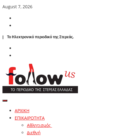
August 7, 2026
| To Ηλεκτρονικό περιοδικό της Στερεάς.
ΑΡΧΙΚΗ
ΕΠΙΚΑΙΡΟΤΗΤΑ
Αθλητισμός
Διεθνή