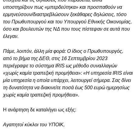
υποστηρίζουν πως «μπερδεύτηκα» και προσπαθούν να
ερμηνεύσουν/διαστρεβλώσουν ξεκάθαρες δηλώσεις, τόσο
του Πρωθυπουργού και του Υπουργού Εθνικής Οικονομίας,
όσο και βουλευτών της ΝΔ που τους πίστεψαν σε αυτά που
έλεγαν.
Πάμε, λοιπόν, άλλη μία φορά: Ο ίδιος ο Πρωθυπουργός,
από το βήμα της ΔΕΘ, στις 16 Σεπτεμβρίου 2023
περιέγραψε το σύστημα IRIS ως μέθοδο συναλλαγών
«χωρίς καμία τραπεζική προμήθεια»: «Η υπηρεσία IRIS είναι
μία υπηρεσία η οποία υπάρχει, λειτουργεί σήμερα. Σας δίνει
τη δυνατότητα να διακινείτε ποσά έως 500 ευρώ ημερησίως
χωρίς καμία τραπεζική προμήθεια».
Η ανάρτηση δε καταλήγει ως εξής:
Αγαπητοί κύκλοι του ΥΠΟΙΚ,