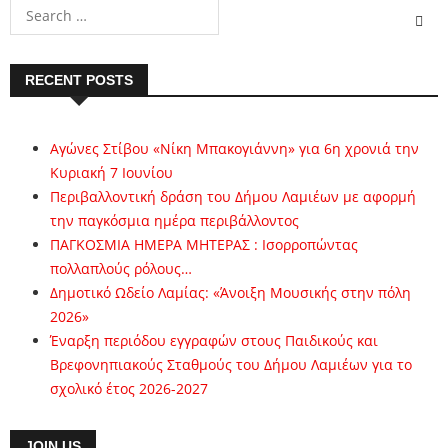
RECENT POSTS
Αγώνες Στίβου «Νίκη Μπακογιάννη» για 6η χρονιά την
Κυριακή 7 Ιουνίου
Περιβαλλοντική δράση του Δήμου Λαμιέων με αφορμή
την παγκόσμια ημέρα περιβάλλοντος
ΠΑΓΚΟΣΜΙΑ ΗΜΕΡΑ ΜΗΤΕΡΑΣ : Ισορροπώντας
πολλαπλούς ρόλους…
Δημοτικό Ωδείο Λαμίας: «Άνοιξη Μουσικής στην πόλη
2026»
Έναρξη περιόδου εγγραφών στους Παιδικούς και
Βρεφονηπιακούς Σταθμούς του Δήμου Λαμιέων για το
σχολικό έτος 2026-2027
JOIN US