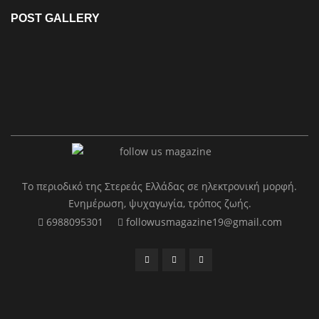
POST GALLERY
Το περιοδικό της Στερεάς Ελλάδας σε ηλεκτρονική μορφή.
Ενημέρωση, ψυχαγωγία, τρόπος ζωής.
6988095301
followusmagazine19@gmail.com