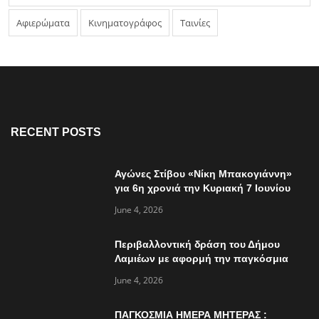
Αφιερώματα
Κινηματογράφος
Ταινίες
RECENT POSTS
Αγώνες Στίβου «Νίκη Μπακογιάννη»
για 6η χρονιά την Κυριακή 7 Ιουνίου
June 4, 2026
Περιβαλλοντική δράση του Δήμου
Λαμιέων με αφορμή την παγκόσμια
ημέρα περιβάλλοντος
June 4, 2026
ΠΑΓΚΟΣΜΙΑ ΗΜΕΡΑ ΜΗΤΕΡΑΣ :