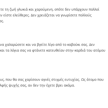
τε τη ζωή γλυκιά και χαρούμενη, οπότε δεν υπάρχουν πολλοί
ν είστε ελεύθερες. Δεν χρειάζεται να γνωρίσετε πολλούς
ας.
να χαλαρώσετε και να βγείτε λίγο από το καβούκι σας. Δεν
 και τα λόγια σας να φτάνετε κατευθείαν στην καρδιά του ατόμου
υς, που θα σας χαρίσουν αγνές στιγμές ευτυχίας. Ως άτομο που
λφής ψυχής σας, αν δεν την έχετε βρει ακόμα.