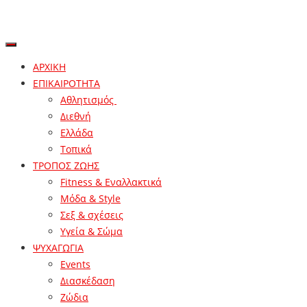
ΑΡΧΙΚΗ
ΕΠΙΚΑΙΡΟΤΗΤΑ
Αθλητισμός
Διεθνή
Ελλάδα
Τοπικά
ΤΡΟΠΟΣ ΖΩΗΣ
Fitness & Εναλλακτικά
Μόδα & Style
Σεξ & σχέσεις
Υγεία & Σώμα
ΨΥΧΑΓΩΓΙΑ
Events
Διασκέδαση
Ζώδια