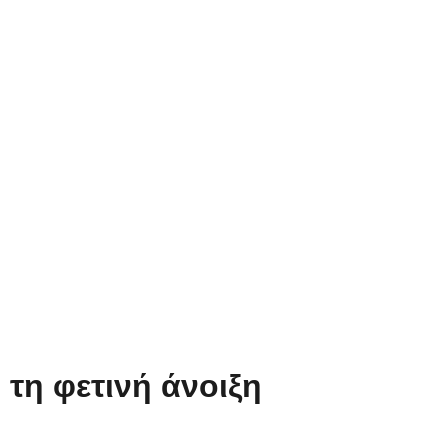
 τη φετινή άνοιξη