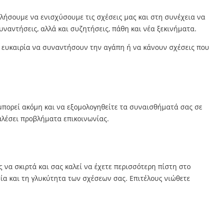
ελήσουμε να ενισχύσουμε τις σχέσεις μας και στη συνέχεια να
ναντήσεις, αλλά και συζητήσεις, πάθη και νέα ξεκινήματα.
ε ευκαιρία να συναντήσουν την αγάπη ή να κάνουν σχέσεις που
 μπορεί ακόμη και να εξομολογηθείτε τα συναισθήματά σας σε
καλέσει προβλήματα επικοινωνίας.
 να σκιρτά και σας καλεί να έχετε περισσότερη πίστη στο
ία και τη γλυκύτητα των σχέσεων σας. Επιτέλους νιώθετε