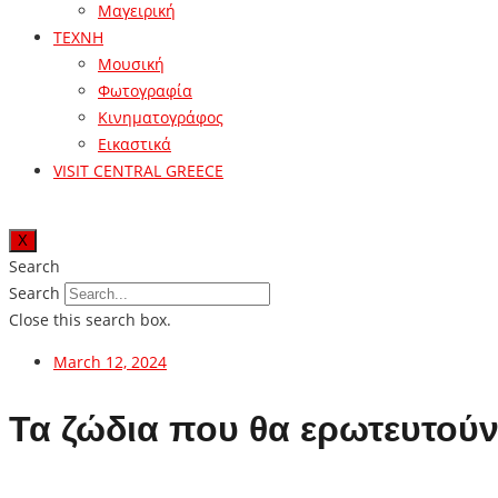
Μαγειρική
ΤΕΧΝΗ
Μουσική
Φωτογραφία
Κινηματογράφος
Εικαστικά
VISIT CENTRAL GREECE
X
Search
Search
Close this search box.
March 12, 2024
Τα ζώδια που θα ερωτευτούν