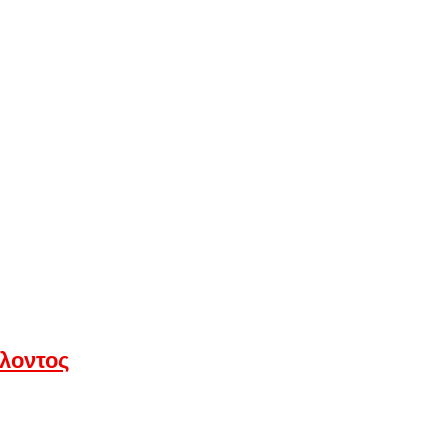
λοντος