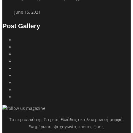
June 15, 2021
Post Gallery
Το περιοδικό της Στερεάς Ελλάδας σε ηλεκτρονική μορφή.
Ενημέρωση, ψυχαγωγία, τρόπος ζωής.