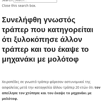
Close this search box.
Συνελήφθη γνωστός
τράπερ που κατηγορείται
ότι ξυλοκόπησε άλλον
τράπερ και του έκαψε το
μηχανάκι με μολότοφ
Χειροπέδες σε γνωστό τράπερ φόρεσαν αστυνομικοί της
ασφαλείας μετά την καταγγελία άλλου τράπερ 20 ετών ότι
τον
απείλησε τον χτύπησε και του έκαψε το μηχανάκι με
μολότοφ.