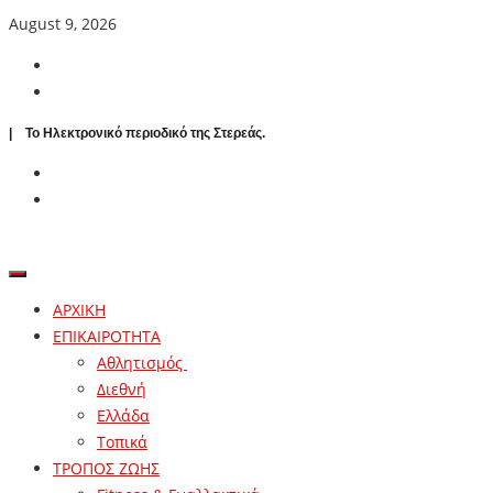
August 9, 2026
| To Ηλεκτρονικό περιοδικό της Στερεάς.
ΑΡΧΙΚΗ
ΕΠΙΚΑΙΡΟΤΗΤΑ
Αθλητισμός
Διεθνή
Ελλάδα
Τοπικά
ΤΡΟΠΟΣ ΖΩΗΣ