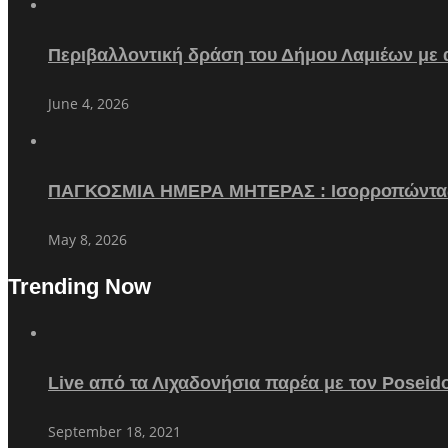
Περιβαλλοντική δράση του Δήμου Λαμιέων με
June 4, 2026
ΠΑΓΚΟΣΜΙΑ ΗΜΕΡΑ ΜΗΤΕΡΑΣ : Ισορροπώντα
May 8, 2026
Trending Now
Live από τα Λιχαδονήσια παρέα με τον Poseid
September 18, 2021