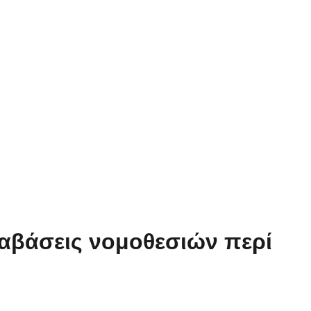
αβάσεις νομοθεσιών περί