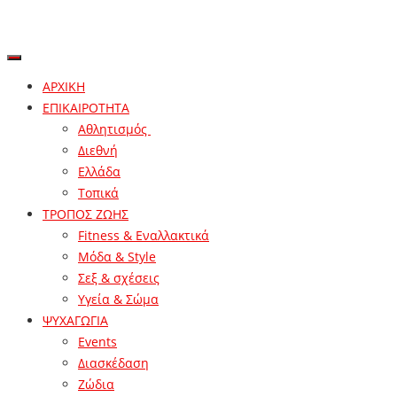
ΑΡΧΙΚΗ
ΕΠΙΚΑΙΡΟΤΗΤΑ
Αθλητισμός
Διεθνή
Ελλάδα
Τοπικά
ΤΡΟΠΟΣ ΖΩΗΣ
Fitness & Εναλλακτικά
Μόδα & Style
Σεξ & σχέσεις
Υγεία & Σώμα
ΨΥΧΑΓΩΓΙΑ
Events
Διασκέδαση
Ζώδια