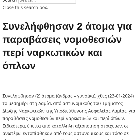
Close this search box.
Συνελήφθησαν 2 άτομα για
παραβάσεις νομοθεσιών
περί ναρκωτικών και
όπλων
Συνελήφθησαν (2) άτομα (άνδρας – γυναίκα), χθες (23-01-2024)
το μεσημέρι στη Λαμία, από αστυνομικούς του Τμήματος
Δίωξης Ναρκωτικών της Υποδιεύθυνσης Ασφαλείας Λαμίας, για
παραβάσεις νομοθεσιών περί ναρκωτικών και περί όπλων.
Ειδικότερα, έπειτα από κατάλληλη αξιοποίηση στοιχείων, οι
ανωτέρω εντοπίσθηκαν από τους αστυνομικούς και τόσο σε