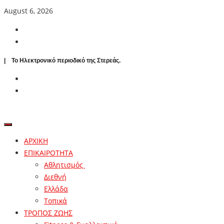
August 6, 2026
| To Ηλεκτρονικό περιοδικό της Στερεάς.
ΑΡΧΙΚΗ
ΕΠΙΚΑΙΡΟΤΗΤΑ
Αθλητισμός
Διεθνή
Ελλάδα
Τοπικά
ΤΡΟΠΟΣ ΖΩΗΣ