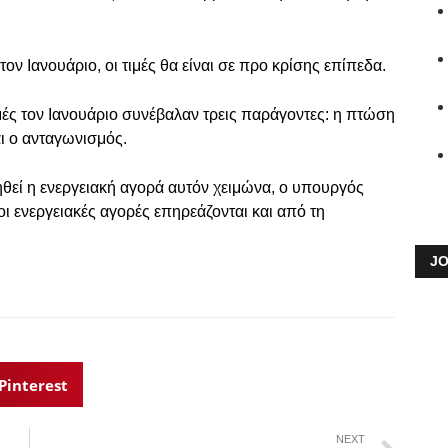
 τον Ιανουάριο, οι τιμές θα είναι σε προ κρίσης επίπεδα.
μές τον Ιανουάριο συνέβαλαν τρεις παράγοντες: η πτώση
αι ο ανταγωνισμός.
ηθεί η ενεργειακή αγορά αυτόν χειμώνα, ο υπουργός
οι ενεργειακές αγορές επηρεάζονται και από τη
JO
Pinterest
NEXT