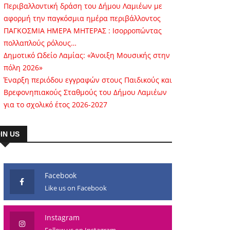
Περιβαλλοντική δράση του Δήμου Λαμιέων με
αφορμή την παγκόσμια ημέρα περιβάλλοντος
ΠΑΓΚΟΣΜΙΑ ΗΜΕΡΑ ΜΗΤΕΡΑΣ : Ισορροπώντας
πολλαπλούς ρόλους…
Δημοτικό Ωδείο Λαμίας: «Άνοιξη Μουσικής στην
πόλη 2026»
Έναρξη περιόδου εγγραφών στους Παιδικούς και
Βρεφονηπιακούς Σταθμούς του Δήμου Λαμιέων
για το σχολικό έτος 2026-2027
IN US
Facebook
Like us on Facebook
Instagram