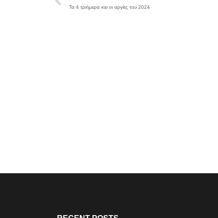
Τα 4 τριήμερα και οι αργίες του 2024