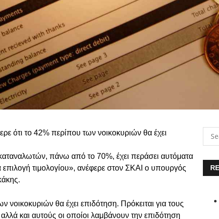
ρε ότι το 42% περίπου των νοικοκυριών θα έχει
ν καταναλωτών, πάνω από το 70%, έχει περάσει αυτόματα
α επιλογή τιμολογίου», ανέφερε στον ΣΚΑΙ ο υπουργός
RE
κάκης.
ν νοικοκυριών θα έχει επιδότηση. Πρόκειται για τους
 αλλά και αυτούς οι οποίοι λαμβάνουν την επιδότηση