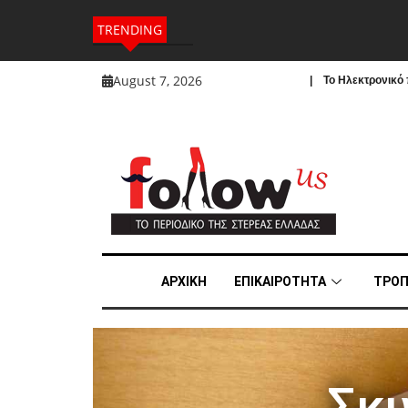
TRENDING
August 7, 2026
| To Ηλεκτρονικό π
ΑΡΧΙΚΗ
ΕΠΙΚΑΙΡΟΤΗΤΑ
ΤΡΟΠ
Σκυ