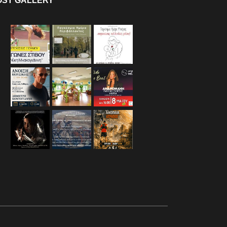
OST GALLERY