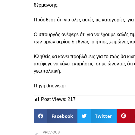
θέρμανσης.
Πρόσθεσε ότι για όλες αυτές τις κατηγορίες, για
Ο υπουργός ανέφερε ότι για να έχουμε καλές τι
των τιμών αερίου διεθνώς, ο ήπιος χειμώνας κ
Κληθείς να κάνει προβλέψεις για το πώς θα κιν
απέφυγε να κάνει εκτιμήσεις, σημειώνοντας ότι 
γεωπολιτική.
Πηγή:dnews.gr
Post Views:
217
Facebook
Twitter
PREVIOUS